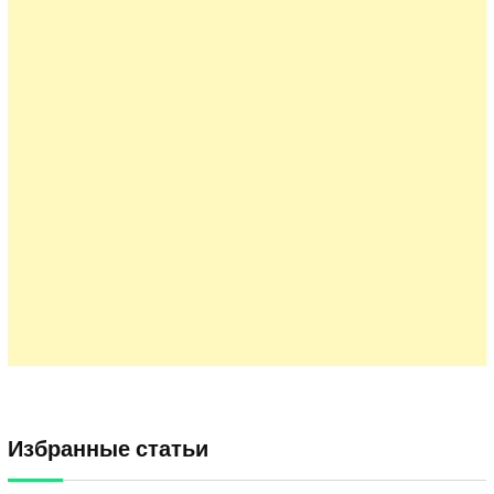
Избранные статьи