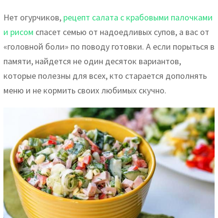
Нет огурчиков,
рецепт салата с крабовыми палочками
и рисом
спасет семью от надоедливых супов, а вас от
«головной боли» по поводу готовки. А если порыться в
памяти, найдется не один десяток вариантов,
которые полезны для всех, кто старается дополнять
меню и не кормить своих любимых скучно.