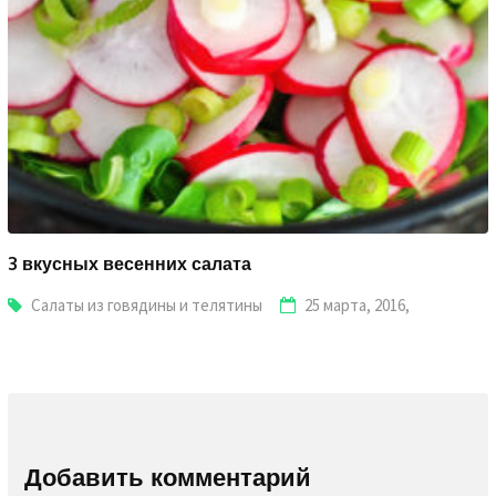
3 вкусных весенних салата
Салаты из говядины и телятины
25 марта, 2016,
Добавить комментарий