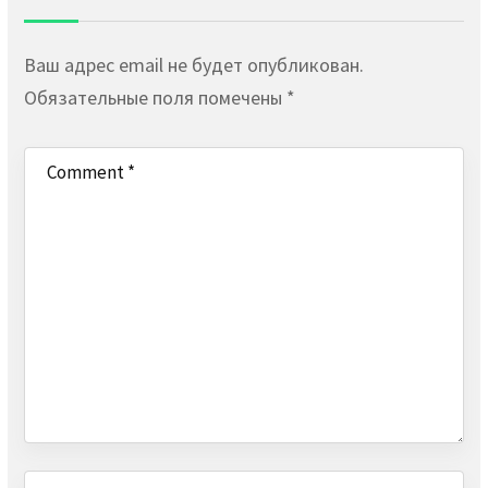
Ваш адрес email не будет опубликован.
Обязательные поля помечены
*