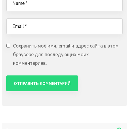
Сохранить моё имя, email и адрес сайта в этом
браузере для последующих моих
комментариев.