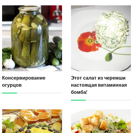
Консервирование
Этот салат из черемши
огурцов
настоящая витаминная
бомба!