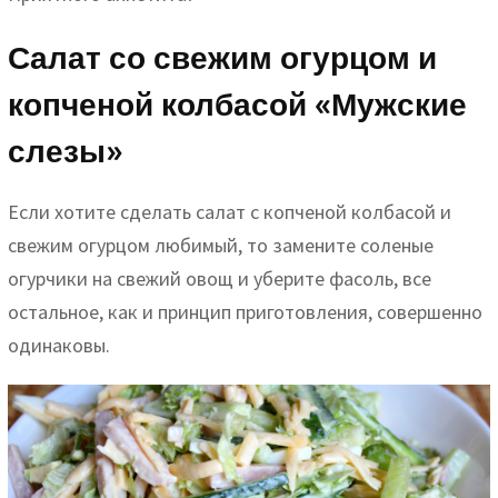
Салат со свежим огурцом и
копченой колбасой «Мужские
слезы»
Если хотите сделать салат с копченой колбасой и
свежим огурцом любимый, то замените соленые
огурчики на свежий овощ и уберите фасоль, все
остальное, как и принцип приготовления, совершенно
одинаковы.