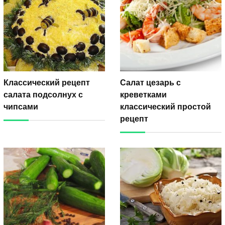
Классический рецепт
Салат цезарь с
салата подсолнух с
креветками
чипсами
классический простой
рецепт