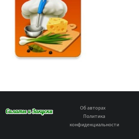
Об авторах
Политика
конфиденциальности