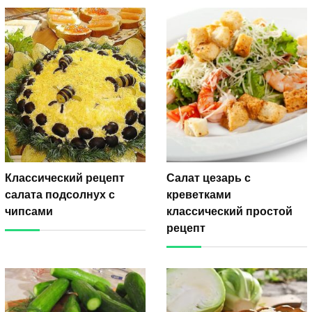
Классический рецепт
Салат цезарь с
салата подсолнух с
креветками
чипсами
классический простой
рецепт