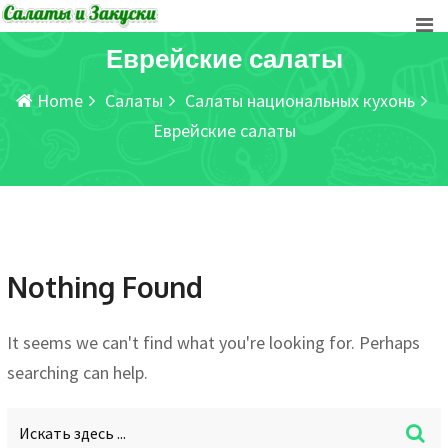
Skip
to
Еврейские салаты
content
Home
Салаты
Салаты национальных кухонь
Еврейские салаты
Nothing Found
It seems we can't find what you're looking for. Perhaps
searching can help.