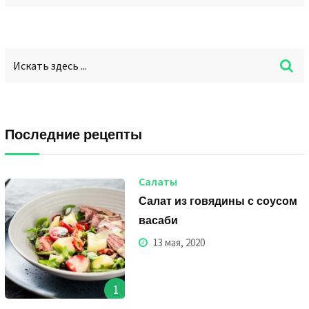
Последние рецепты
Салаты
Салат из говядины с соусом
васаби
13 мая, 2020
1