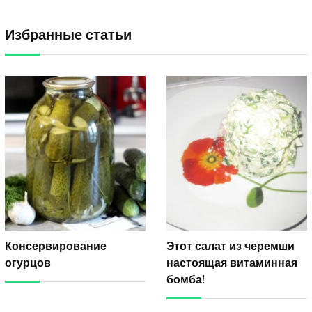
Избранные статьи
Консервирование
Этот салат из черемши
огурцов
настоящая витаминная
бомба!