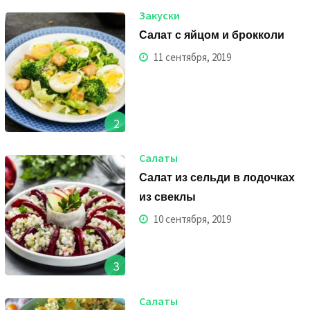
Закуски
Салат с яйцом и брокколи
11 сентября, 2019
2
Салаты
Салат из сельди в лодочках
из свеклы
10 сентября, 2019
3
Салаты