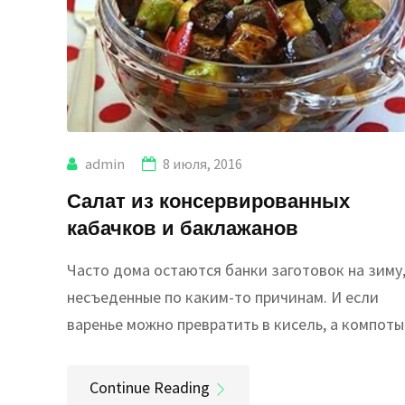
admin
8 июля, 2016
Салат из консервированных
кабачков и баклажанов
Часто дома остаются банки заготовок на зиму
несъеденные по каким-то причинам. И если
варенье можно превратить в кисель, а компоты
Continue Reading