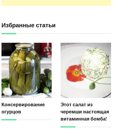
Избранные статьи
Консервирование
Этот салат из
огурцов
черемши настоящая
витаминная бомба!