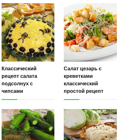
Классический
Салат цезарь с
рецепт салата
креветками
подсолнух с
классический
чипсами
простой рецепт