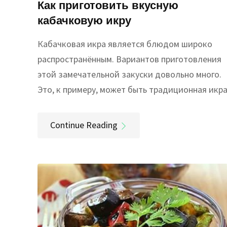
Как приготовить вкусную
кабачковую икру
Кабачковая икра является блюдом широко
распространённым. Вариантов приготовления
этой замечательной закуски довольно много.
Это, к примеру, может быть традиционная икр
Continue Reading