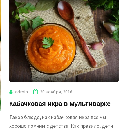
admin
20 ноября, 2016
Кабачковая икра в мультиварке
Такое блюдо, как кабачковая икра все мы
хорошо помним с детства. Как правило, дети