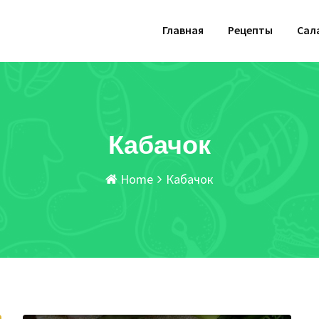
Главная
Рецепты
Сал
Кабачок
Home
Кабачок