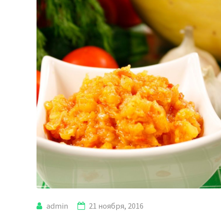
admin
21 ноября, 2016