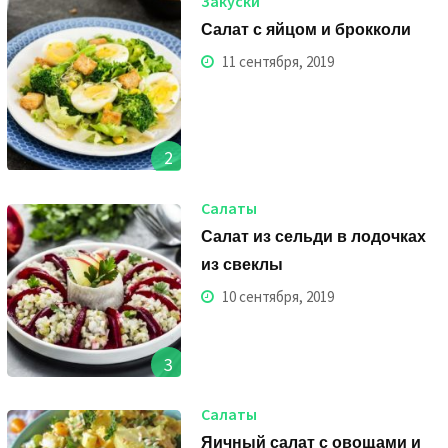
Закуски
Салат с яйцом и брокколи
11 сентября, 2019
2
Салаты
Салат из сельди в лодочках
из свеклы
10 сентября, 2019
3
Салаты
Яичный салат с овощами и