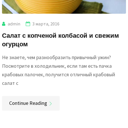
admin
3 марта, 2016
Салат с копченой колбасой и свежим
огурцом
Не знаете, чем разнообразить привычный ужин?
Посмотрите в холодильник, если там есть пачка
крабовых палочек, получится отличный крабовый
салат с
Continue Reading