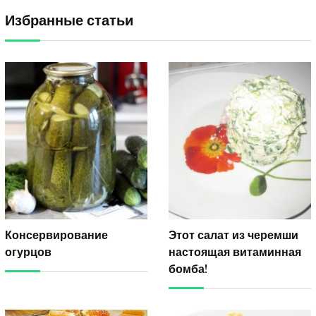
Избранные статьи
Консервирование
Этот салат из черемши
огурцов
настоящая витаминная
бомба!