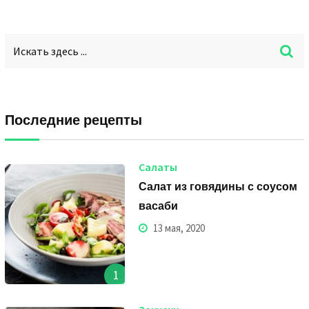
Последние рецепты
Салаты
Салат из говядины с соусом
васаби
13 мая, 2020
1