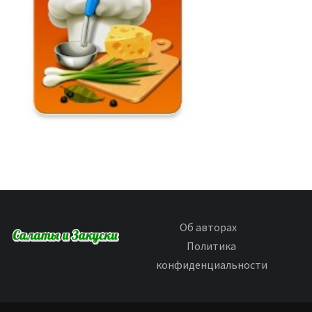
Об авторах
Политика
конфиденциальности