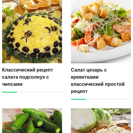
Классический рецепт
Салат цезарь с
салата подсолнух с
креветками
чипсами
классический простой
рецепт