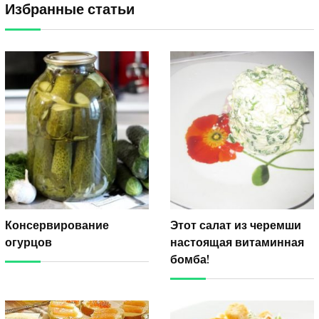
Избранные статьи
Консервирование
Этот салат из черемши
огурцов
настоящая витаминная
бомба!