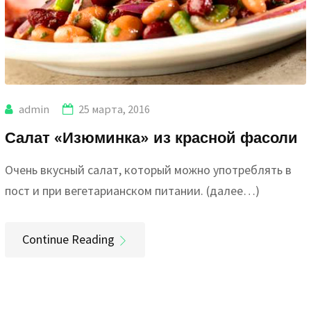
admin
25 марта, 2016
Салат «Изюминка» из красной фасоли
Очень вкусный салат, который можно употреблять в
пост и при вегетарианском питании. (далее…)
Continue Reading