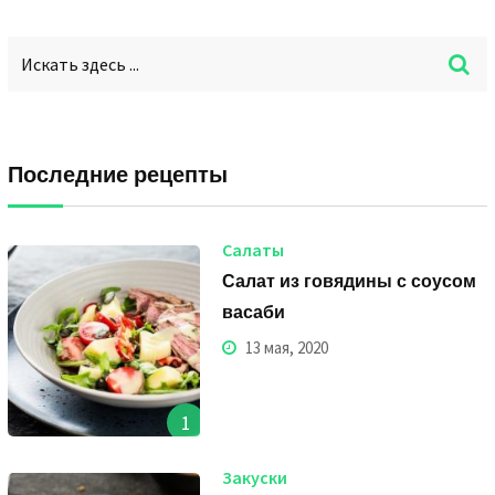
Последние рецепты
Салаты
Салат из говядины с соусом
васаби
13 мая, 2020
1
Закуски