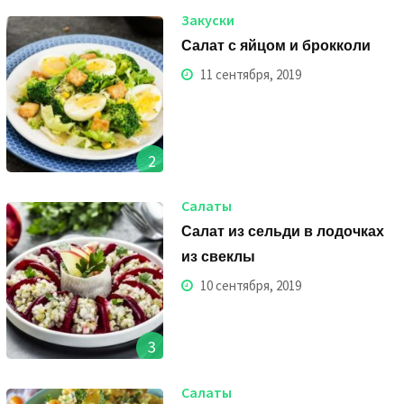
Закуски
Салат с яйцом и брокколи
11 сентября, 2019
2
Салаты
Салат из сельди в лодочках
из свеклы
10 сентября, 2019
3
Салаты