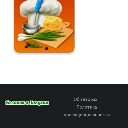
Об авторах
Политика
конфиденциальности