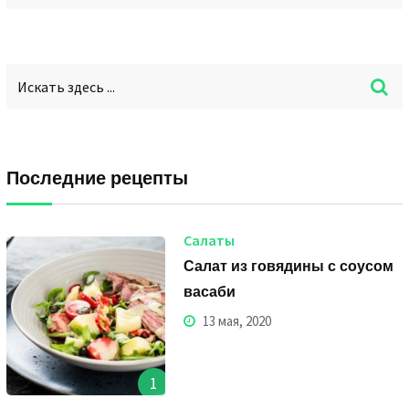
Последние рецепты
Салаты
Салат из говядины с соусом
васаби
13 мая, 2020
1