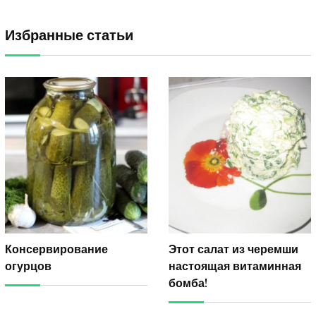
Избранные статьи
Консервирование
Этот салат из черемши
огурцов
настоящая витаминная
бомба!