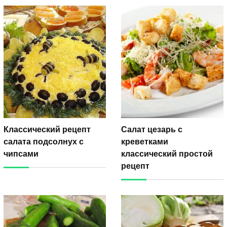
Классический рецепт
Салат цезарь с
салата подсолнух с
креветками
чипсами
классический простой
рецепт