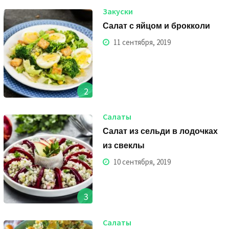
Закуски
Салат с яйцом и брокколи
11 сентября, 2019
2
Салаты
Салат из сельди в лодочках
из свеклы
10 сентября, 2019
3
Салаты