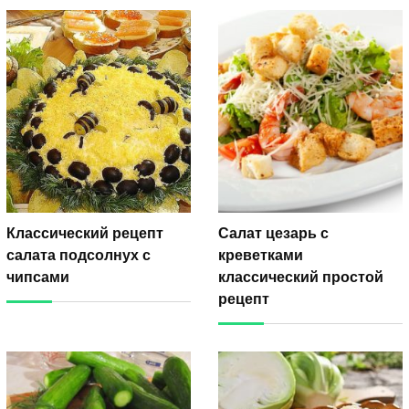
Классический рецепт
Салат цезарь с
салата подсолнух с
креветками
чипсами
классический простой
рецепт