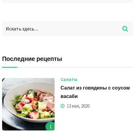
Последние рецепты
Салаты
Салат из говядины с соусом
васаби
13 мая, 2020
1