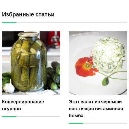
Избранные статьи
Консервирование
Этот салат из черемши
огурцов
настоящая витаминная
бомба!