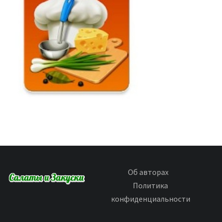
Об авторах
Политика
конфиденциальности