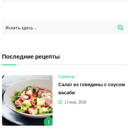
Последние рецепты
Салаты
Салат из говядины с соусом
васаби
13 мая, 2020
1