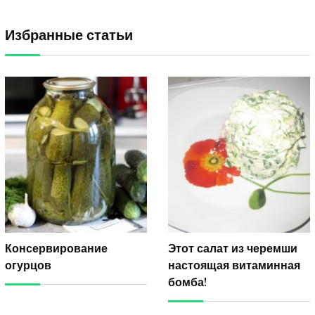
Избранные статьи
Консервирование
Этот салат из черемши
огурцов
настоящая витаминная
бомба!