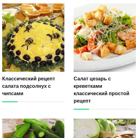
Классический рецепт
Салат цезарь с
салата подсолнух с
креветками
чипсами
классический простой
рецепт