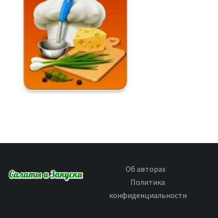
Об авторах
Политика
конфиденциальности