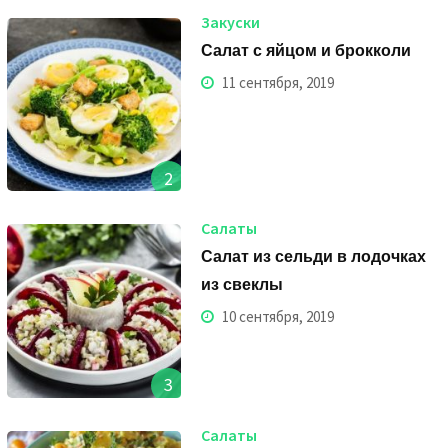
Закуски
Салат с яйцом и брокколи
11 сентября, 2019
2
Салаты
Салат из сельди в лодочках
из свеклы
10 сентября, 2019
3
Салаты