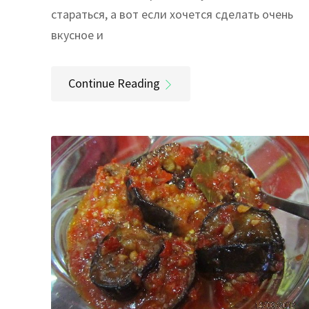
стараться, а вот если хочется сделать очень
вкусное и
Continue Reading