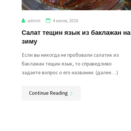
admin
4 июля, 2016
Салат тещин язык из баклажан на
зиму
Если вы никогда не пробовали салатик из
баклажан тещин язык, то справедливо
задаете вопрос о его названии. (далее…)
Continue Reading