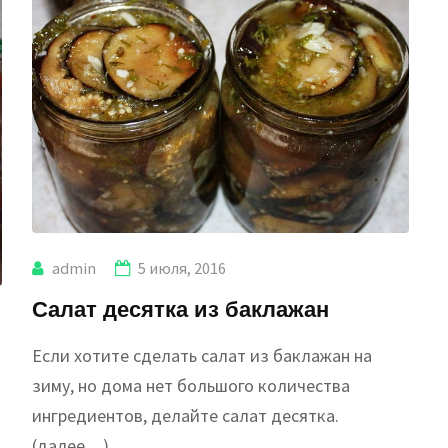
admin
5 июля, 2016
Салат десятка из баклажан
Если хотите сделать салат из баклажан на
зиму, но дома нет большого количества
ингредиентов, делайте салат десятка.
(далее…)