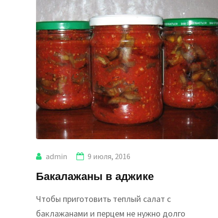
admin
9 июля, 2016
Бакалажаны в аджике
Чтобы приготовить теплый салат с
баклажанами и перцем не нужно долго