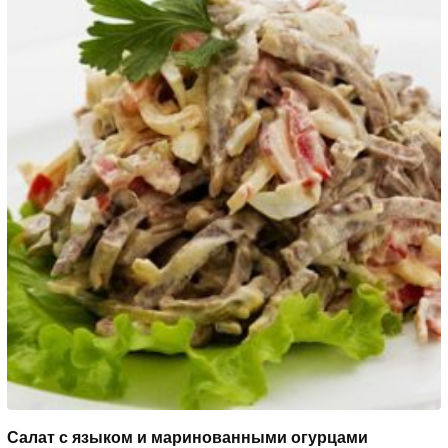
Салат с языком и маринованными огурцами