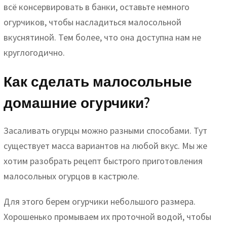
всё консервировать в банки, оставьте немного
огурчиков, чтобы насладиться малосольной
вкуснятиной. Тем более, что она доступна нам не
круглогодично.
Как сделать малосольные
домашние огурчики?
Засаливать огурцы можно разными способами. Тут
существует масса вариантов на любой вкус. Мы же
хотим разобрать рецепт быстрого приготовления
малосольных огурцов в кастрюле.
Для этого берем огурчики небольшого размера.
Хорошенько промываем их проточной водой, чтобы