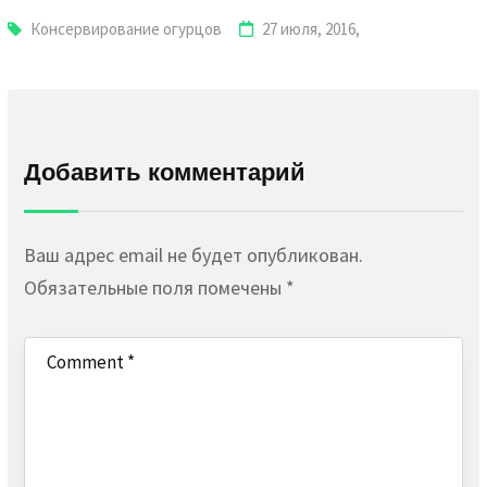
Консервирование огурцов
27 июля, 2016,
Добавить комментарий
Ваш адрес email не будет опубликован.
Обязательные поля помечены
*