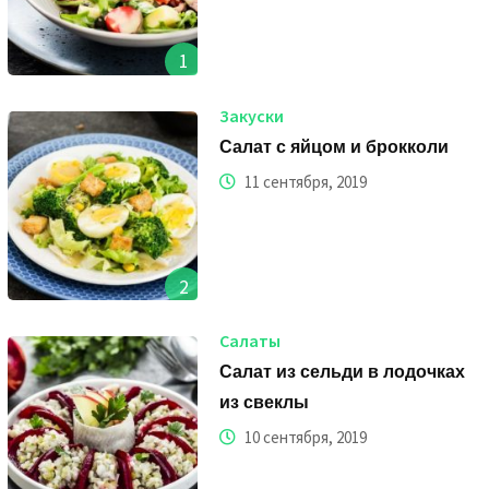
1
Закуски
Салат с яйцом и брокколи
11 сентября, 2019
2
Салаты
Салат из сельди в лодочках
из свеклы
10 сентября, 2019