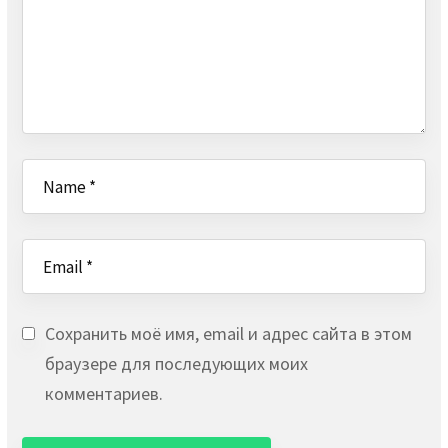
Сохранить моё имя, email и адрес сайта в этом
браузере для последующих моих
комментариев.