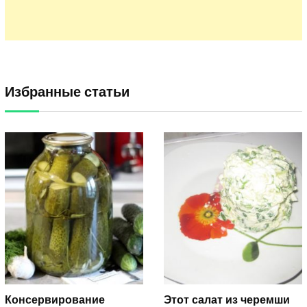
Избранные статьи
Консервирование
Этот салат из черемши