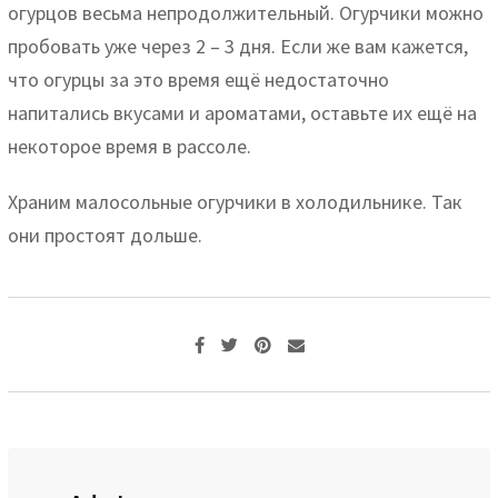
огурцов весьма непродолжительный. Огурчики можно
пробовать уже через 2 – 3 дня. Если же вам кажется,
что огурцы за это время ещё недостаточно
напитались вкусами и ароматами, оставьте их ещё на
некоторое время в рассоле.
Храним малосольные огурчики в холодильнике. Так
они простоят дольше.