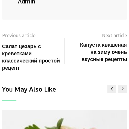
Admin
Previous article
Next article
Капуста квашеная
Салат цезарь с
на зиму очень
креветками
вкусные рецепты
классический простой
рецепт
You May Also Like