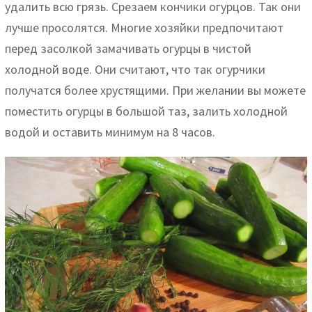
удалить всю грязь. Срезаем кончики огурцов. Так они
лучше просолятся. Многие хозяйки предпочитают
перед засолкой замачивать огурцы в чистой
холодной воде. Они считают, что так огурчики
получатся более хрустящими. При желании вы можете
поместить огурцы в большой таз, залить холодной
водой и оставить минимум на 8 часов.