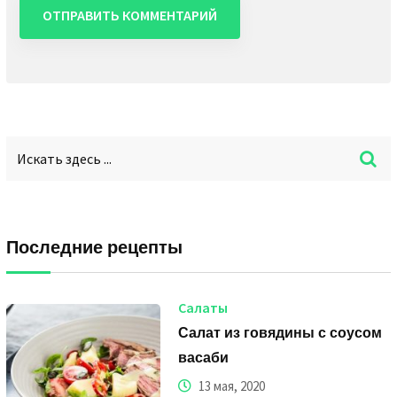
Последние рецепты
Салаты
Салат из говядины с соусом
васаби
13 мая, 2020