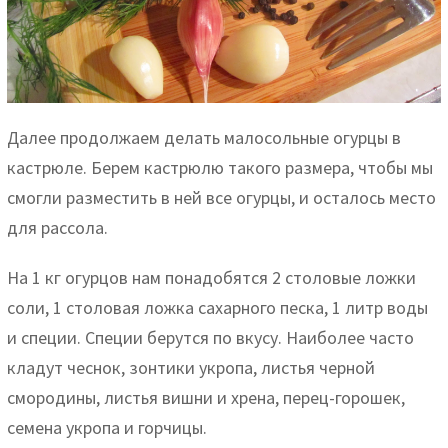
Далее продолжаем делать малосольные огурцы в
кастрюле. Берем кастрюлю такого размера, чтобы мы
смогли разместить в ней все огурцы, и осталось место
для рассола.
На 1 кг огурцов нам понадобятся 2 столовые ложки
соли, 1 столовая ложка сахарного песка, 1 литр воды
и специи. Специи берутся по вкусу. Наиболее часто
кладут чеснок, зонтики укропа, листья черной
смородины, листья вишни и хрена, перец-горошек,
семена укропа и горчицы.