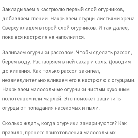
Закладываем в кастрюлю первый слой огурчиков,
добавляем специи. Накрываем огурцы листьями хрена.
Сверху кладём второй слой огурчиков. И так далее,
пока вся кастрюля не наполнится.
Заливаем огурчики рассолом. Чтобы сделать рассол,
берем воду. Растворяем в ней сахар и соль. Доводим
до кипения. Как только рассол закипел,
незамедлительно вливаем его в кастрюлю с огурцами.
Накрываем малосольные огурчики чистым кухонным
полотенцем или марлей. Это поможет защитить
огурцы от попадания насекомых и пыли.
Сколько ждать, когда огурчики замаринуются? Как
правило, процесс приготовления малосольных