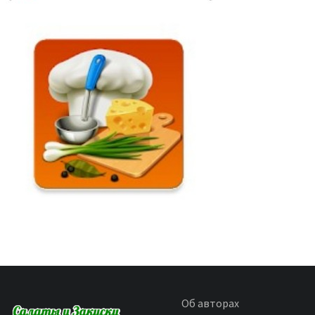
Об авторах