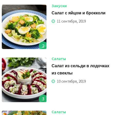
Закуски
Салат с яйцом и брокколи
11 сентября, 2019
2
Салаты
Салат из сельди в лодочках
из свеклы
10 сентября, 2019
3
Салаты