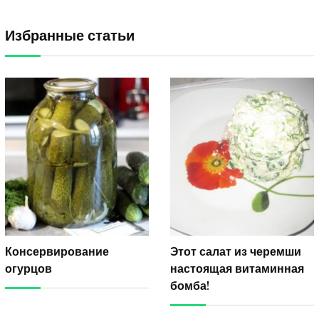
Избранные статьи
Консервирование
Этот салат из черемши
огурцов
настоящая витаминная
бомба!