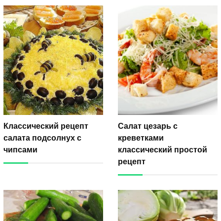
Классический рецепт
Салат цезарь с
салата подсолнух с
креветками
чипсами
классический простой
рецепт