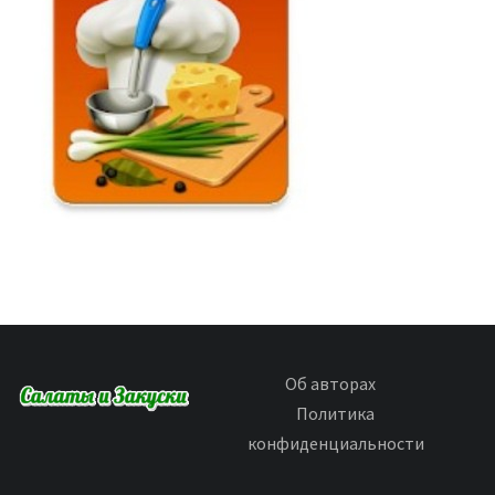
Об авторах
Политика
конфиденциальности