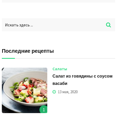
Последние рецепты
Салаты
Салат из говядины с соусом
васаби
13 мая, 2020
1