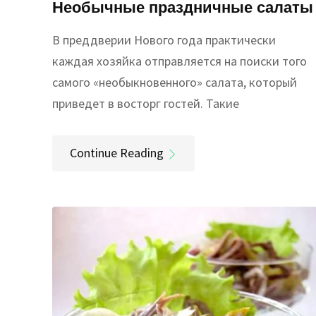
Необычные праздничные салаты
В преддверии Нового года практически
каждая хозяйка отправляется на поиски того
самого «необыкновенного» салата, который
приведет в восторг гостей. Такие
Continue Reading