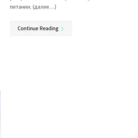
питании. (далее…)
Continue Reading