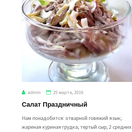
admin
25 марта, 2016
Салат Праздничный
Нам понадобится: отварной говяжий язык;
жареная куриная грудка; тертый сыр; 2 средних