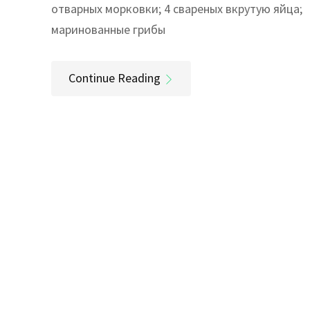
отварных морковки; 4 свареных вкрутую яйца;
маринованные грибы
Continue Reading