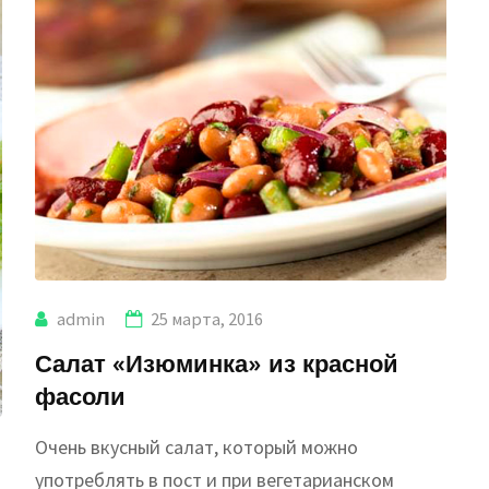
admin
25 марта, 2016
Салат «Изюминка» из красной
фасоли
Очень вкусный салат, который можно
употреблять в пост и при вегетарианском