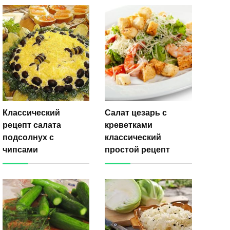
Классический
Салат цезарь с
рецепт салата
креветками
подсолнух с
классический
чипсами
простой рецепт