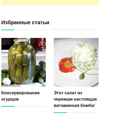
Избранные статьи
Консервирование
Этот салат из
огурцов
черемши настоящая
витаминная бомба!