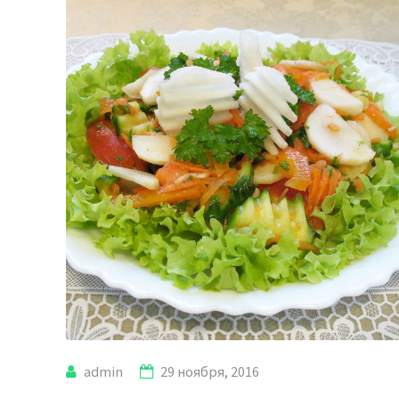
admin
29 ноября, 2016