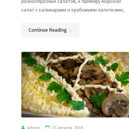
разнообразных салатов, к примеру морской
салат с кальмарами и крабовыми палочками,
Continue Reading
admin
27 апреля, 2016