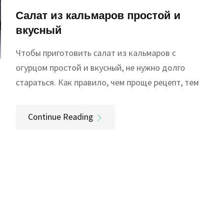
Салат из кальмаров простой и
вкусный
Чтобы приготовить салат из кальмаров с
огурцом простой и вкусный, не нужно долго
стараться. Как правило, чем проще рецепт, тем
Continue Reading