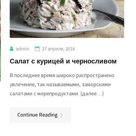
admin
27 апреля, 2016
Салат с курицей и черносливом
В последнее время широко распространено
увлечение, так называемыми, заморскими
салатами с морепродуктами. (далее…)
Continue Reading