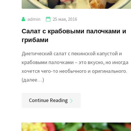
admin
25 мая, 2016
Салат с крабовыми палочками и
грибами
Диетический салат с пекинской капустой и
крабовыми палочками – это вкусно, но иногда
хочется чего-то необычного и оригинального.
(далее…)
Continue Reading