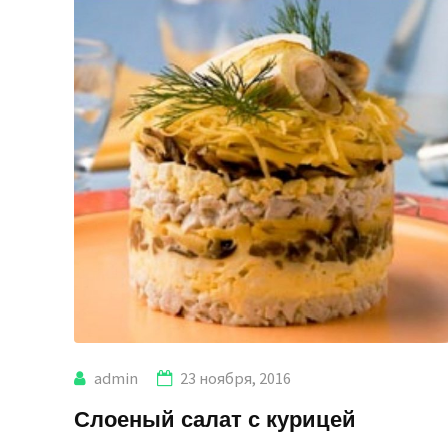
admin
23 ноября, 2016
Слоеный салат с курицей