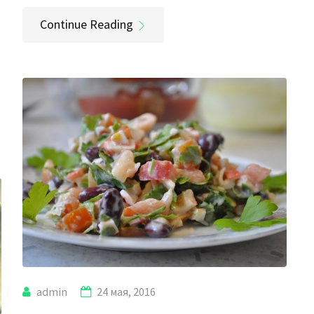
Continue Reading
admin
24 мая, 2016