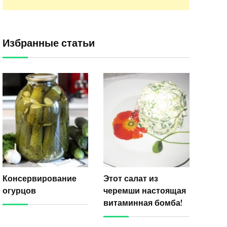
Избранные статьи
Консервирование
Этот салат из
огурцов
черемши настоящая
витаминная бомба!