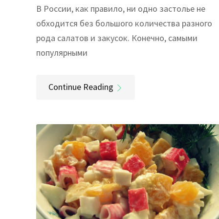
В России, как правило, ни одно застолье не
обходится без большого количества разного
рода салатов и закусок. Конечно, самыми
популярными
Continue Reading