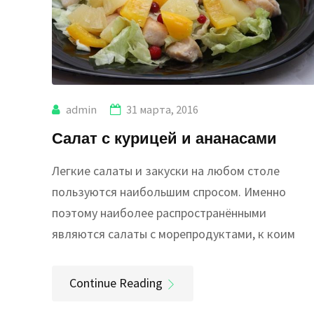
admin
31 марта, 2016
Салат с курицей и ананасами
Легкие салаты и закуски на любом столе
пользуются наибольшим спросом. Именно
поэтому наиболее распространёнными
являются салаты с морепродуктами, к коим
Continue Reading