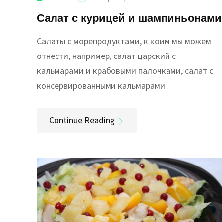
Салат с курицей и шампиньонами
Салаты с морепродуктами, к коим мы можем
отнести, например, салат царский с
кальмарами и крабовыми палочками, салат с
консервированными кальмарами
Continue Reading