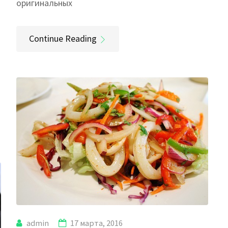
оригинальных
Continue Reading
admin
17 марта, 2016