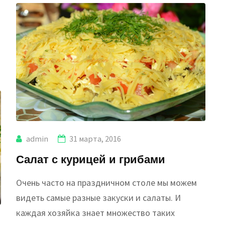
admin
31 марта, 2016
Салат с курицей и грибами
Очень часто на праздничном столе мы можем
видеть самые разные закуски и салаты. И
каждая хозяйка знает множество таких