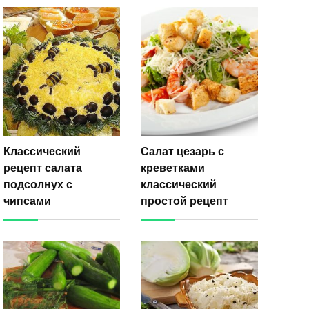
Классический
Салат цезарь с
рецепт салата
креветками
подсолнух с
классический
чипсами
простой рецепт