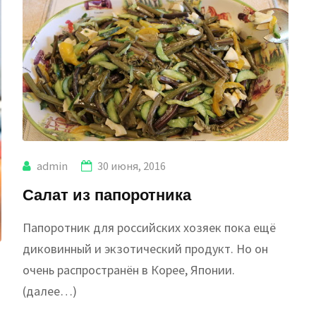
admin
30 июня, 2016
Салат из папоротника
Папоротник для российских хозяек пока ещё
диковинный и экзотический продукт. Но он
очень распространён в Корее, Японии.
(далее…)