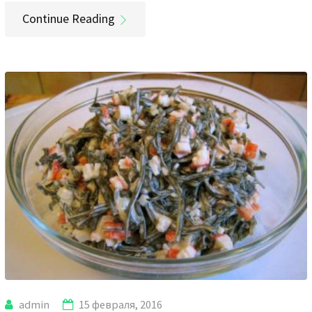
Continue Reading
admin
15 февраля, 2016