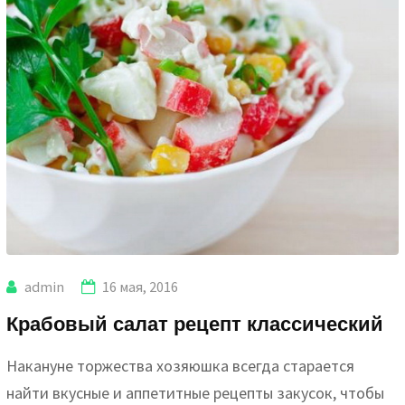
admin
16 мая, 2016
Крабовый салат рецепт классический
Накануне торжества хозяюшка всегда старается
найти вкусные и аппетитные рецепты закусок, чтобы