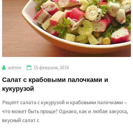
admin
15 февраля, 2016
Салат с крабовыми палочками и
кукурузой
Рецепт салата с кукурузой и крабовыми палочками –
что может быть проще? Однако, как и любая закуска,
вкусный салат с