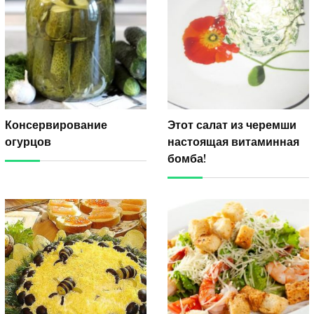
Консервирование
Этот салат из черемши
огурцов
настоящая витаминная
бомба!