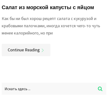
Салат из морской капусты с яйцом
Как бы ни был хорош рецепт салата с кукурузой и
крабовыми палочками, иногда хочется чего-то чуть
менее калорийного, но при
Continue Reading