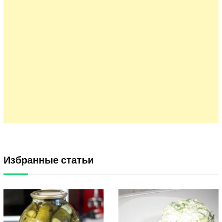
Избранные статьи