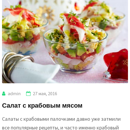
admin
27 мая, 2016
Салат с крабовым мясом
Салаты с крабовыми палочками давно уже затмили
все популярные рецепты, и часто именно крабовый