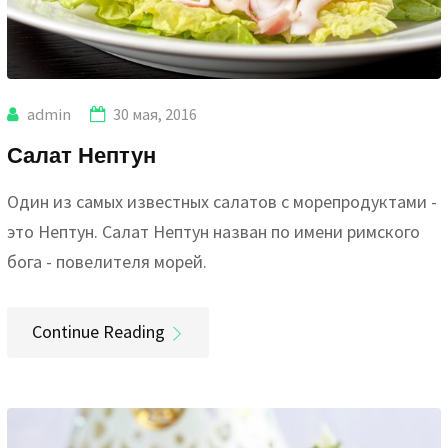
admin
30 мая, 2016
Салат Нептун
Один из самых известных салатов с морепродуктами -
это Нептун. Салат Нептун назван по имени римского
бога - повелителя морей.
Continue Reading