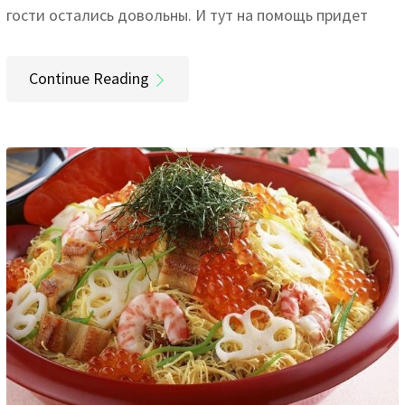
гости остались довольны. И тут на помощь придет
Continue Reading