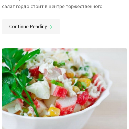
салат гордо стоит в центре торжественного
Continue Reading