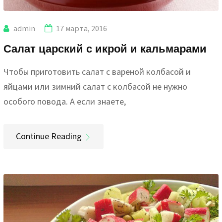
admin
17 марта, 2016
Салат царский с икрой и кальмарами
Чтобы приготовить салат с вареной колбасой и
яйцами или зимний салат с колбасой не нужно
особого повода. А если знаете,
Continue Reading