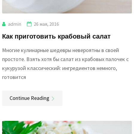
admin
26 мая, 2016
Как приготовить крабовый салат
Многие кулинарные шедевры невероятны в своей
простоте. Взять хотя бы салат из крабовых палочек с
кукурузой классический: ингредиентов немного,
готовится
Continue Reading