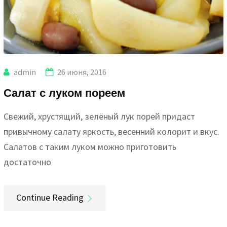
admin
26 июня, 2016
Салат с луком пореем
Свежий, хрустящий, зелёный лук порей придаст
привычному салату яркость, весенний колорит и вкус.
Салатов с таким луком можно приготовить
достаточно
Continue Reading