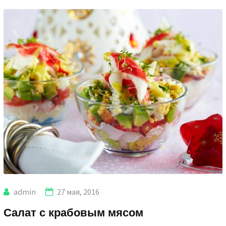
admin
27 мая, 2016
Салат с крабовым мясом