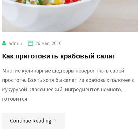
admin
26 мая, 2016
Как приготовить крабовый салат
Многие кулинарные шедевры невероятны в своей
простоте. Взять хотя бы салат из крабовых палочек с
кукурузой классический: ингредиентов немного,
готовится
Continue Reading