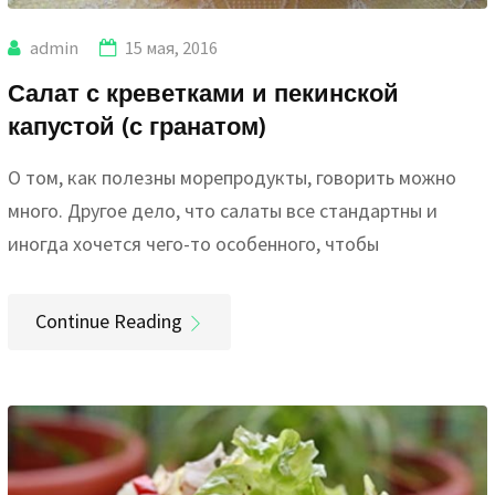
admin
15 мая, 2016
Салат с креветками и пекинской
капустой (с гранатом)
О том, как полезны морепродукты, говорить можно
много. Другое дело, что салаты все стандартны и
иногда хочется чего-то особенного, чтобы
Continue Reading