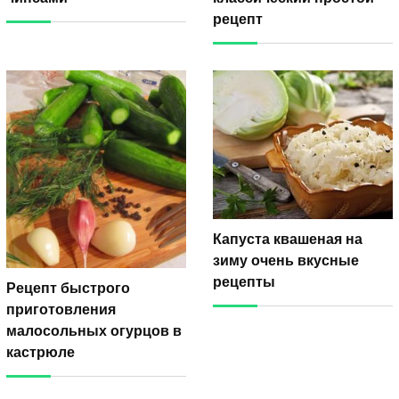
рецепт
Капуста квашеная на
зиму очень вкусные
рецепты
Рецепт быстрого
приготовления
малосольных огурцов в
кастрюле