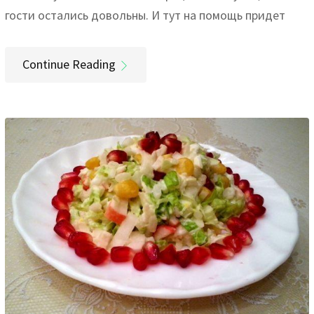
гости остались довольны. И тут на помощь придет
Continue Reading