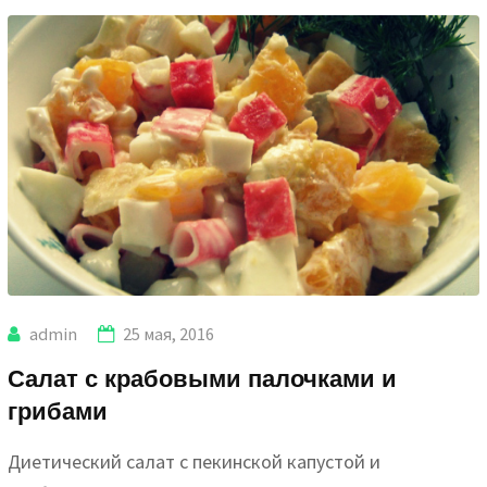
admin
25 мая, 2016
Салат с крабовыми палочками и
грибами
Диетический салат с пекинской капустой и