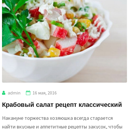
admin
16 мая, 2016
Крабовый салат рецепт классический
Накануне торжества хозяюшка всегда старается
найти вкусные и аппетитные рецепты закусок, чтобы