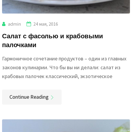
admin
24 мая, 2016
Салат с фасолью и крабовыми
палочками
Гармоничное сочетание продуктов – один из главных
законов кулинарии. Что бы вы ни делали: салат из
крабовых палочек классический, экзотическое
Continue Reading