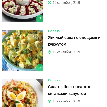
10 сентября, 2019
3
Салаты
Яичный салат с овощами и
кунжутом
10 сентября, 2019
4
Салаты
Салат «Шеф-повар» с
китайской капустой
10 сентября, 2019