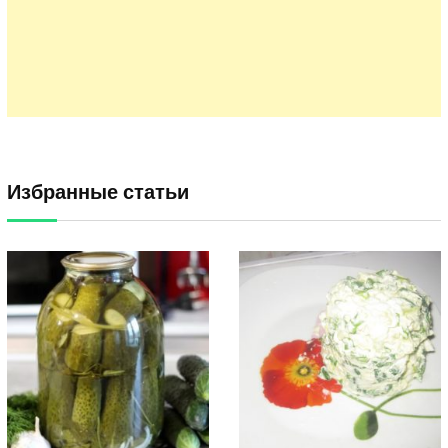
Избранные статьи