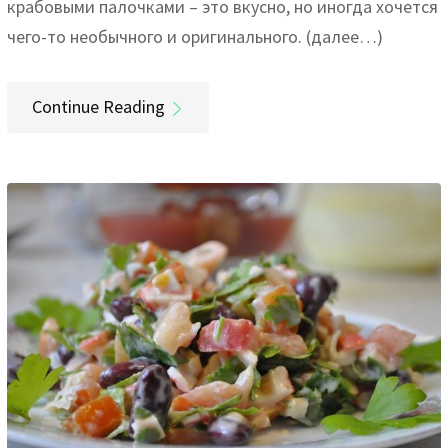
крабовыми палочками – это вкусно, но иногда хочется
чего-то необычного и оригинального. (далее…)
Continue Reading