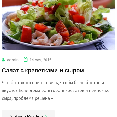
admin
14 мая, 2016
Салат с креветками и сыром
Что бы такого приготовить, чтобы было быстро и
вкусно? Если дома есть горсть креветок и немножко
сыра, проблема решена –
Continue Reading