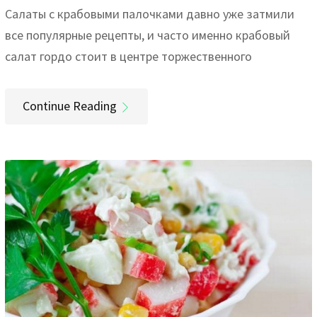
Салаты с крабовыми палочками давно уже затмили
все популярные рецепты, и часто именно крабовый
салат гордо стоит в центре торжественного
Continue Reading