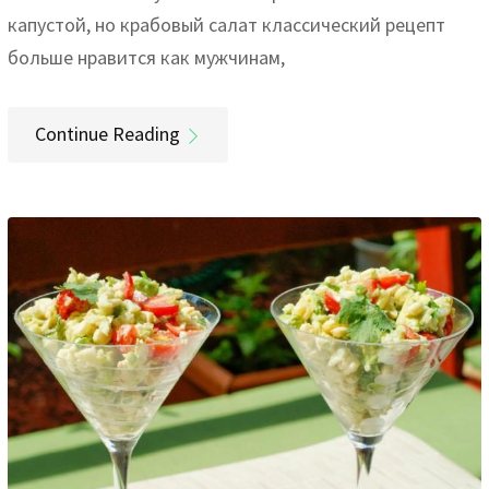
капустой, но крабовый салат классический рецепт
больше нравится как мужчинам,
Continue Reading