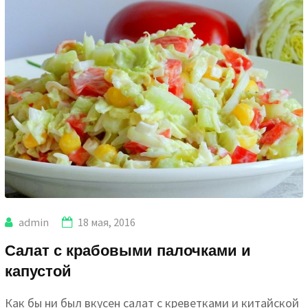
admin
18 мая, 2016
Салат с крабовыми палочками и
капустой
Как бы ни был вкусен салат с креветками и китайской