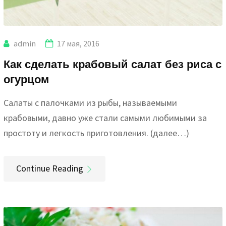
admin
17 мая, 2016
Как сделать крабовый салат без риса с
огурцом
Салаты с палочками из рыбы, называемыми
крабовыми, давно уже стали самыми любимыми за
простоту и легкость приготовления. (далее…)
Continue Reading