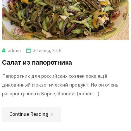
admin
30 июня, 2016
Салат из папоротника
Папоротник для российских хозяек пока ещё
диковинный и экзотический продукт. Но он очень
распространён в Корее, Японии. (далее…)
Continue Reading