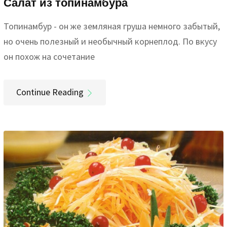
Салат из топинамбура
Топинамбур - он же земляная груша немного забытый,
но очень полезный и необычный корнеплод. По вкусу
он похож на сочетание
Continue Reading