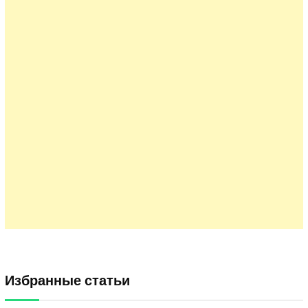
Избранные статьи