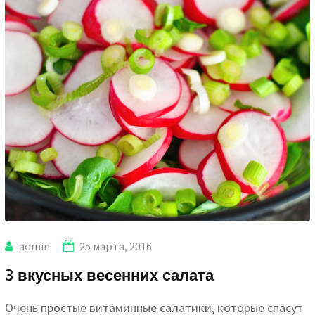
admin
25 марта, 2016
3 вкусных весенних салата
Очень простые витаминные салатики, которые спасут