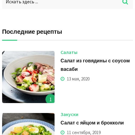
Последние рецепты
Салаты
Салат из говядины с соусом
васаби
13 мая, 2020
1
Закуски
Салат с яйцом и брокколи
11 сентября, 2019