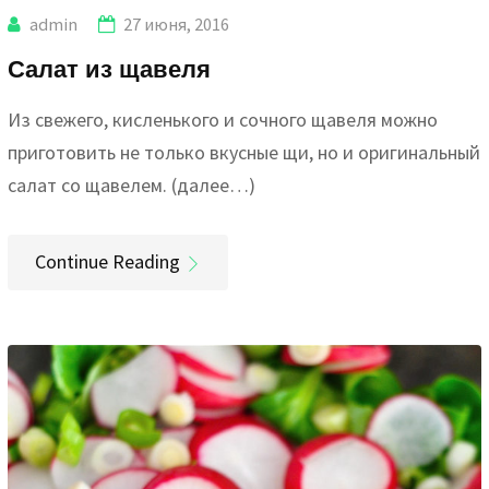
admin
27 июня, 2016
Салат из щавеля
Из свежего, кисленького и сочного щавеля можно
приготовить не только вкусные щи, но и оригинальный
салат со щавелем. (далее…)
Continue Reading