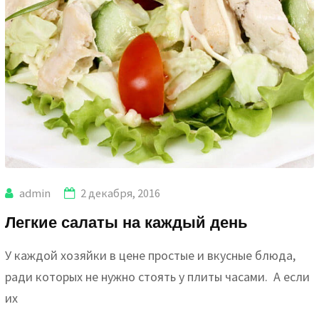
admin
2 декабря, 2016
Легкие салаты на каждый день
У каждой хозяйки в цене простые и вкусные блюда,
ради которых не нужно стоять у плиты часами. А если
их