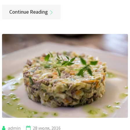
Continue Reading
admin
28 июля, 2016