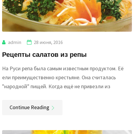
admin
28 июня, 2016
Рецепты салатов из репы
На Руси репа была самым известным продуктом. Её
ели преимущественно крестьяне. Она считалась
"народной" пищей. Когда ещё не привезли из
Continue Reading