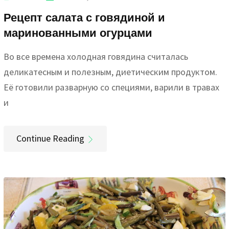
Рецепт салата с говядиной и
маринованными огурцами
Во все времена холодная говядина считалась
деликатесным и полезным, диетическим продуктом.
Её готовили разварную со специями, варили в травах
и
Continue Reading