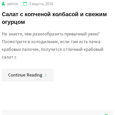
admin
3 марта, 2016
Салат с копченой колбасой и свежим
огурцом
Не знаете, чем разнообразить привычный ужин?
Посмотрите в холодильник, если там есть пачка
крабовых палочек, получится отличный крабовый
салат с
Continue Reading