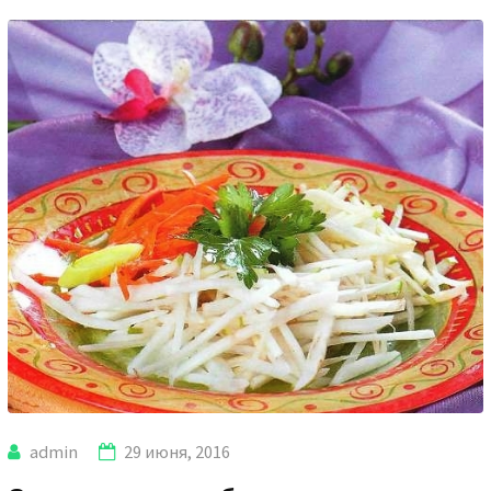
admin
29 июня, 2016