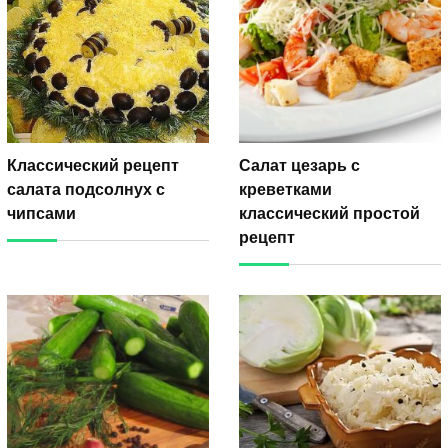
Классический рецепт
Салат цезарь с
салата подсолнух с
креветками
чипсами
классический простой
рецепт