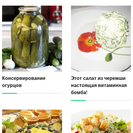
Консервирование
Этот салат из черемши
огурцов
настоящая витаминная
бомба!