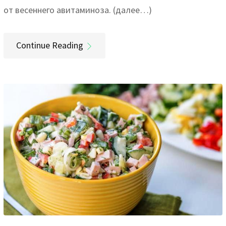
от весеннего авитаминоза. (далее…)
Continue Reading