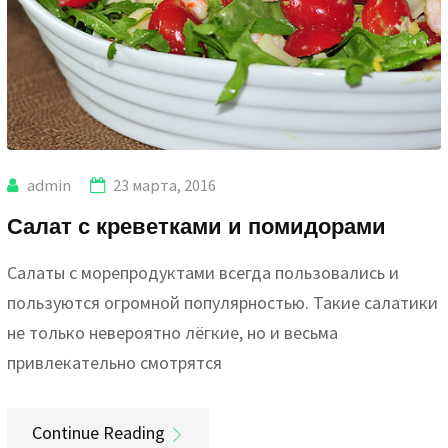
admin
23 марта, 2016
Салат с креветками и помидорами
Салаты с морепродуктами всегда пользовались и
пользуются огромной популярностью. Такие салатики
не только невероятно лёгкие, но и весьма
привлекательно смотрятся
Continue Reading