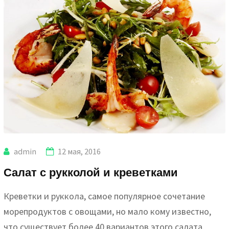
admin
12 мая, 2016
Салат с рукколой и креветками
Креветки и руккола, самое популярное сочетание
морепродуктов с овощами, но мало кому известно,
что существует более 40 вариантов этого салата.