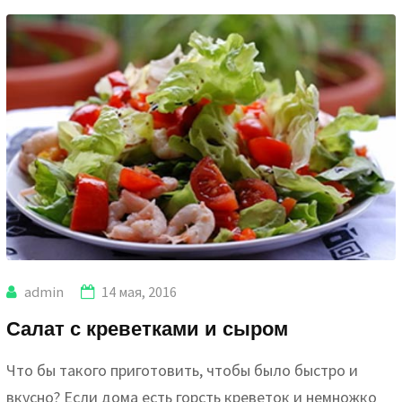
admin
14 мая, 2016
Салат с креветками и сыром
Что бы такого приготовить, чтобы было быстро и
вкусно? Если дома есть горсть креветок и немножко