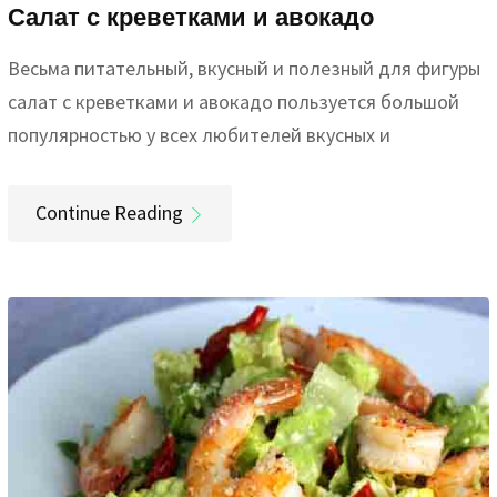
Салат с креветками и авокадо
Весьма питательный, вкусный и полезный для фигуры
салат с креветками и авокадо пользуется большой
популярностью у всех любителей вкусных и
Continue Reading