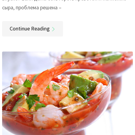
сыра, проблема решена –
Continue Reading