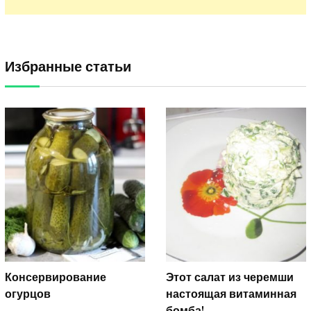
Избранные статьи
Консервирование
Этот салат из черемши
огурцов
настоящая витаминная
бомба!