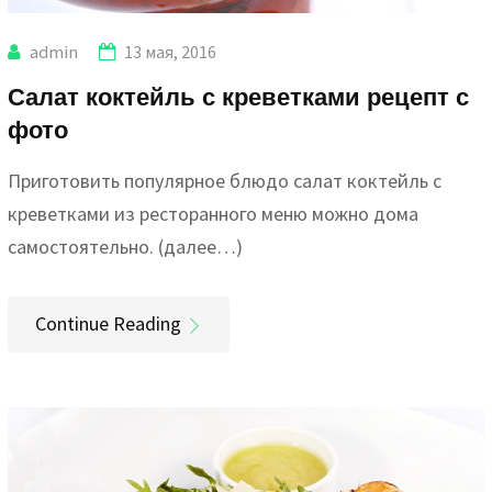
admin
13 мая, 2016
Салат коктейль с креветками рецепт с
фото
Приготовить популярное блюдо салат коктейль с
креветками из ресторанного меню можно дома
самостоятельно. (далее…)
Continue Reading