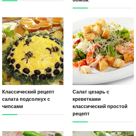
Классический рецепт
Салат цезарь с
салата подсолнух с
креветками
чипсами
классический простой
рецепт