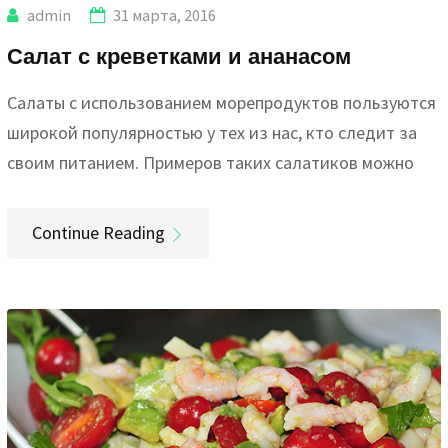
admin
31 марта, 2016
Салат с креветками и ананасом
Салаты с использованием морепродуктов пользуются
широкой популярностью у тех из нас, кто следит за
своим питанием. Примеров таких салатиков можно
Continue Reading