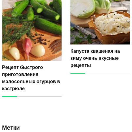
Капуста квашеная на
зиму очень вкусные
рецепты
Рецепт быстрого
приготовления
малосольных огурцов в
кастрюле
Метки