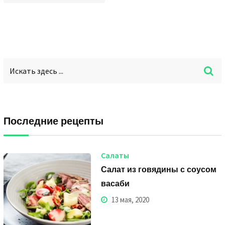
Последние рецепты
Салаты
Салат из говядины с соусом
васаби
13 мая, 2020