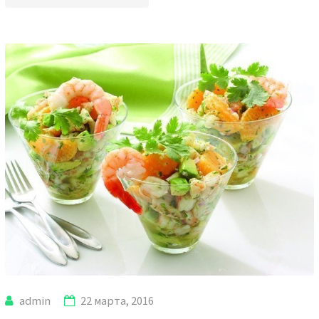
admin
22 марта, 2016