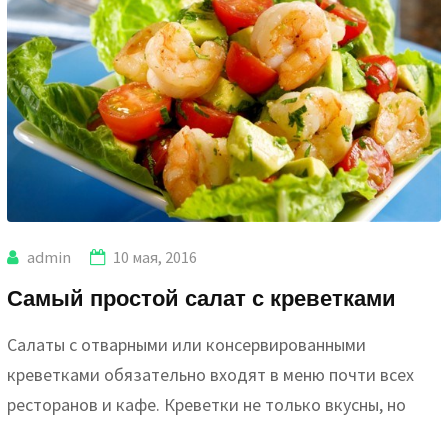
admin
10 мая, 2016
Самый простой салат с креветками
Салаты с отварными или консервированными
креветками обязательно входят в меню почти всех
ресторанов и кафе. Креветки не только вкусны, но