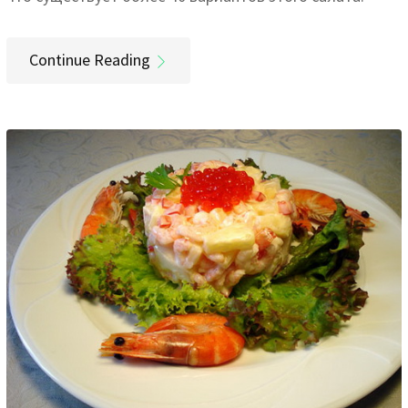
Continue Reading