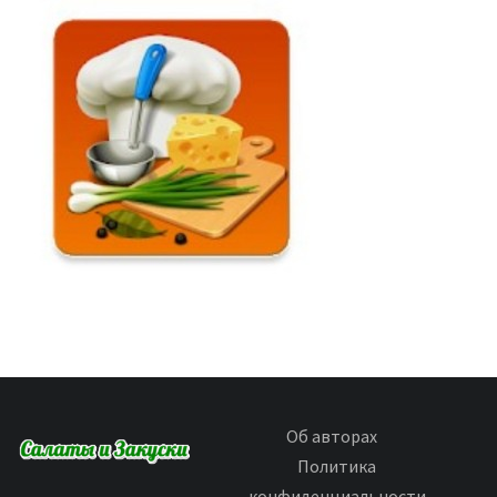
Об авторах
Политика
конфиденциальности