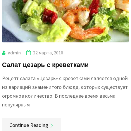
admin
22 марта, 2016
Салат цезарь с креветками
Рецепт салата «Цезарь» с креветками является одной
из вариаций знаменитого блюда, которых существует
огромное количество. В последнее время весьма
популярным
Continue Reading