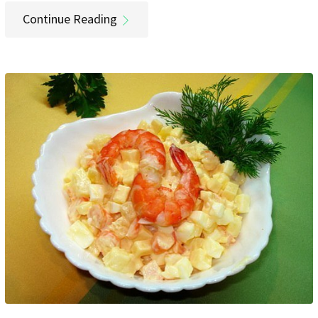
Continue Reading