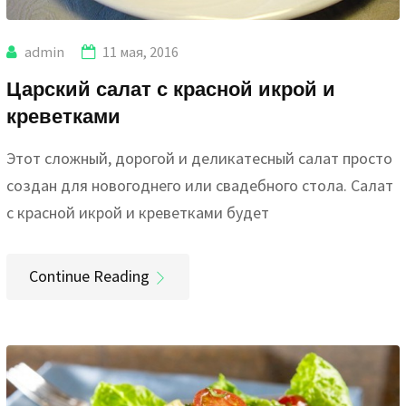
admin
11 мая, 2016
Царский салат с красной икрой и
креветками
Этот сложный, дорогой и деликатесный салат просто
создан для новогоднего или свадебного стола. Салат
с красной икрой и креветками будет
Continue Reading