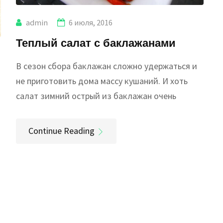
admin
6 июля, 2016
Теплый салат с баклажанами
В сезон сбора баклажан сложно удержаться и
не приготовить дома массу кушаний. И хоть
салат зимний острый из баклажан очень
Continue Reading