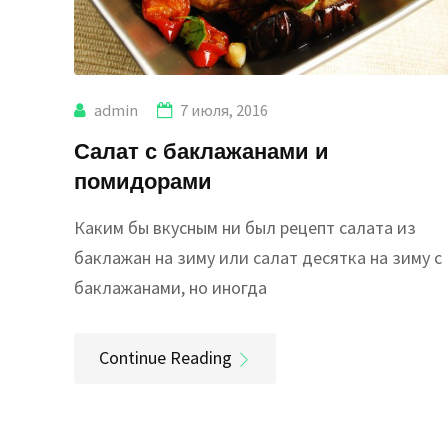
admin
7 июля, 2016
Салат с баклажанами и
помидорами
Каким бы вкусным ни был рецепт салата из
баклажан на зиму или салат десятка на зиму с
баклажанами, но иногда
Continue Reading