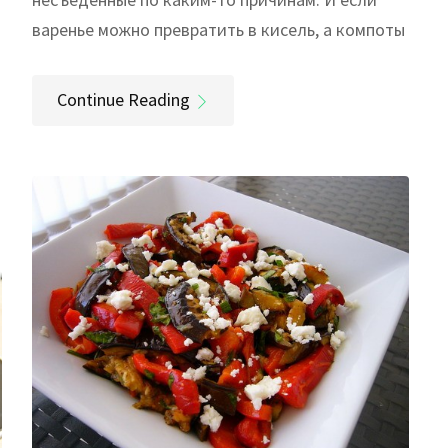
варенье можно превратить в кисель, а компоты
Continue Reading