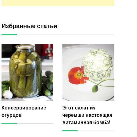
Избранные статьи
Консервирование
Этот салат из
огурцов
черемши настоящая
витаминная бомба!