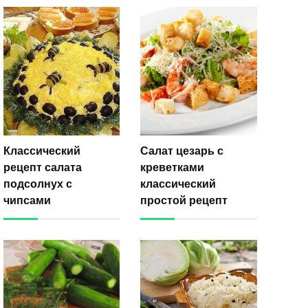
Классический
Салат цезарь с
рецепт салата
креветками
подсолнух с
классический
чипсами
простой рецепт