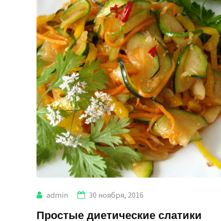
admin
30 ноября, 2016
Простые диетические слатики