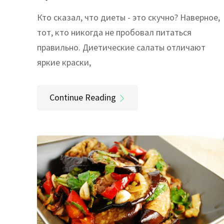
Кто сказал, что диеты - это скучно? Наверное,
тот, кто никогда не пробовал питаться
правильно. Диетические салаты отличают
яркие краски,
Continue Reading