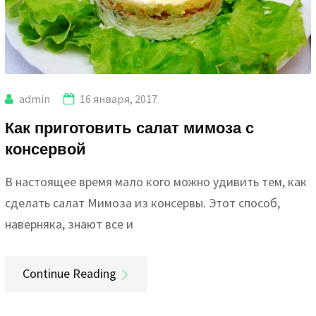
admin
16 января, 2017
Как приготовить салат мимоза с
консервой
В настоящее время мало кого можно удивить тем, как
сделать салат Мимоза из консервы. Этот способ,
наверняка, знают все и
Continue Reading