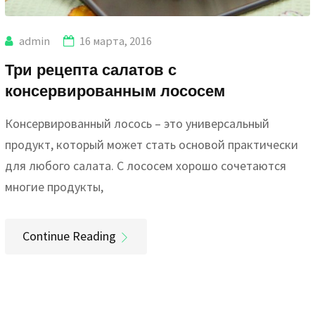
admin
16 марта, 2016
Три рецепта салатов с
консервированным лососем
Консервированный лосось – это универсальный
продукт, который может стать основой практически
для любого салата. С лососем хорошо сочетаются
многие продукты,
Continue Reading