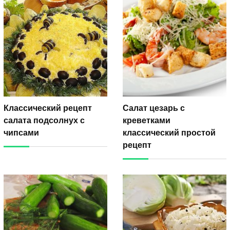
Классический рецепт
Салат цезарь с
салата подсолнух с
креветками
чипсами
классический простой
рецепт