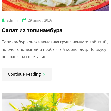
admin
29 июня, 2016
Салат из топинамбура
Топинамбур - он же земляная груша немного забытый,
но очень полезный и необычный корнеплод. По вкусу
он похож на сочетание
Continue Reading