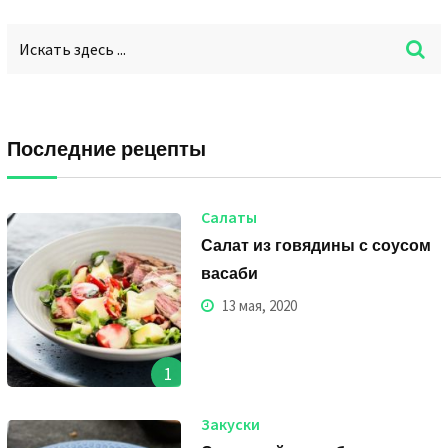
Последние рецепты
Салаты
Салат из говядины с соусом
васаби
13 мая, 2020
1
Закуски