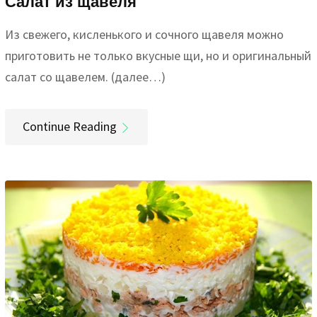
Салат из щавеля
Из свежего, кисленького и сочного щавеля можно
приготовить не только вкусные щи, но и оригинальный
салат со щавелем. (далее…)
Continue Reading