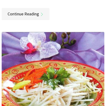
Continue Reading