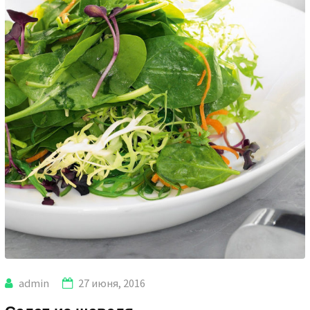
admin
27 июня, 2016