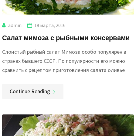
admin
19 марта, 2016
Салат мимоза с рыбными консервами
Слоистый рыбный салат Мимоза особо популярен в
странах бывшего СССР. По популярности его можно
сравнить с рецептом приготовления салата оливье
Continue Reading