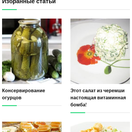
Избранные статьи
Консервирование
Этот салат из черемши
огурцов
настоящая витаминная
бомба!