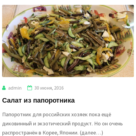
admin
30 июня, 2016
Салат из папоротника
Папоротник для российских хозяек пока ещё
диковинный и экзотический продукт. Но он очень
распространён в Корее, Японии. (далее…)