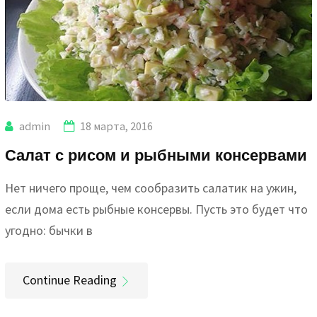
admin
18 марта, 2016
Салат с рисом и рыбными консервами
Нет ничего проще, чем сообразить салатик на ужин,
если дома есть рыбные консервы. Пусть это будет что
угодно: бычки в
Continue Reading