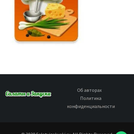
Об авторах
Политика
конфиденциальности