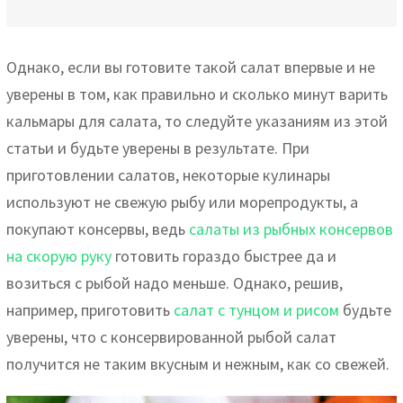
Однако, если вы готовите такой салат впервые и не
уверены в том, как правильно и сколько минут варить
кальмары для салата, то следуйте указаниям из этой
статьи и будьте уверены в результате. При
приготовлении салатов, некоторые кулинары
используют не свежую рыбу или морепродукты, а
покупают консервы, ведь
салаты из рыбных консервов
на скорую руку
готовить гораздо быстрее да и
возиться с рыбой надо меньше. Однако, решив,
например, приготовить
салат с тунцом и рисом
будьте
уверены, что с консервированной рыбой салат
получится не таким вкусным и нежным, как со свежей.