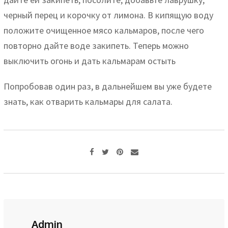
черный перец и корочку от лимона. В кипящую воду
положите очищенное мясо кальмаров, после чего
повторно дайте воде закипеть. Теперь можно
выключить огонь и дать кальмарам остыть
Попробовав один раз, в дальнейшем вы уже будете
знать, как отварить кальмары для салата.
Pinterest
Share
via
Email
Admin