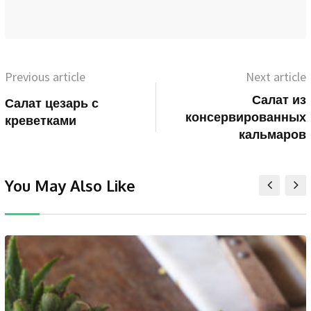
Previous article
Next article
Салат из
Салат цезарь с
консервированных
креветками
кальмаров
You May Also Like