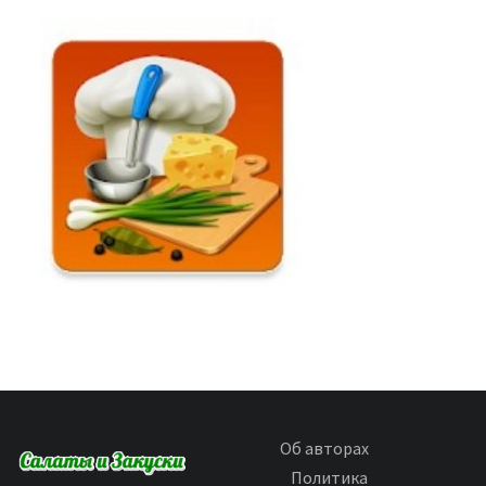
Об авторах
Политика