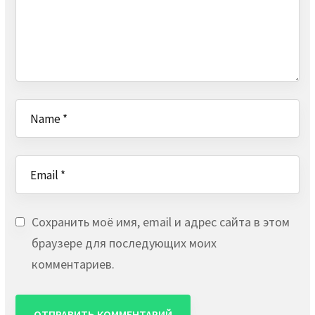
Сохранить моё имя, email и адрес сайта в этом
браузере для последующих моих
комментариев.