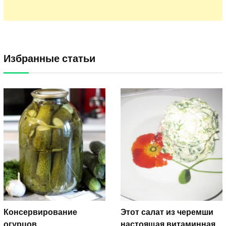
Избранные статьи
Консервирование
Этот салат из черемши
огурцов
настоящая витаминная