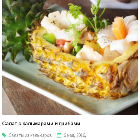
Салат с кальмарами и грибами
Салаты из кальмаров
6 мая, 2016,