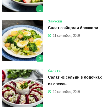
1
Закуски
Салат с яйцом и брокколи
11 сентября, 2019
2
Салаты
Салат из сельди в лодочках
из свеклы
10 сентября, 2019