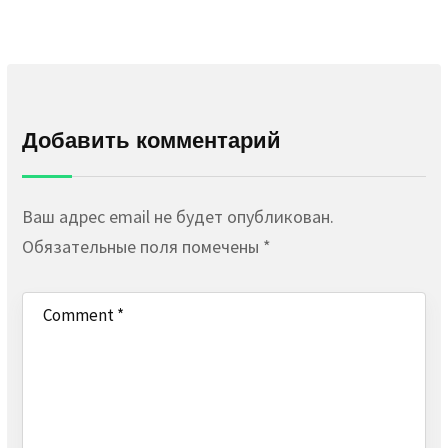
Добавить комментарий
Ваш адрес email не будет опубликован.
Обязательные поля помечены
*