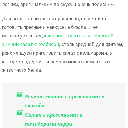
легким, оригинальным по вкусу и очень полезным.
Для всех, кто питается правильно, но не хочет
готовить пресные и невкусные блюда, и не
интересуется тем,
как приготовить классический
зимний салат с колбасой
, столь вредной для фигуры,
рекомендуем приготовить салат с кальмарами, в
которых содержится немало микроэлементов и
животного белка.
Рецепт салата с креветками и
авокадо
Салат с креветками и
помидорами черри