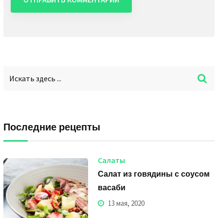
Последние рецепты
Салаты
Салат из говядины с соусом
васаби
13 мая, 2020