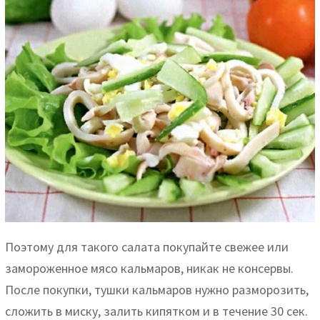
Поэтому для такого салата покупайте свежее или
замороженное мясо кальмаров, никак не консервы.
После покупки, тушки кальмаров нужно разморозить,
сложить в миску, залить кипятком и в течение 30 сек.