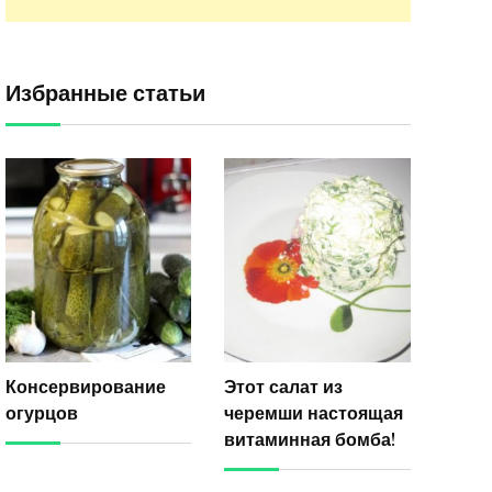
Избранные статьи
Консервирование
Этот салат из
огурцов
черемши настоящая
витаминная бомба!