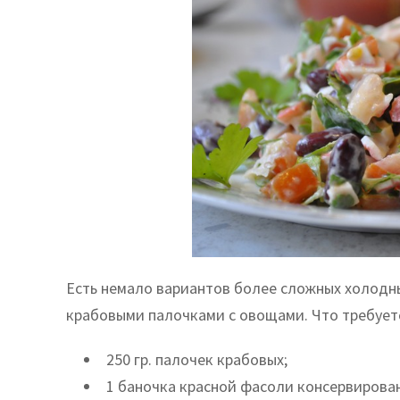
Есть немало вариантов более сложных холодны
крабовыми палочками с овощами. Что требует
250 гр. палочек крабовых;
1 баночка красной фасоли консервирова