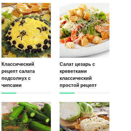
Классический
Салат цезарь с
рецепт салата
креветками
подсолнух с
классический
чипсами
простой рецепт