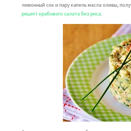
лимонный сок и пару капель масла оливы, полу
рецепт крабового салата без риса
.