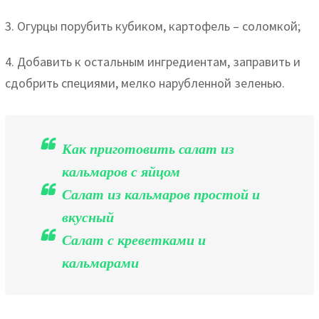
3. Огурцы порубить кубиком, картофель – соломкой;
4. Добавить к остальным ингредиентам, заправить и
сдобрить специями, мелко нарубленной зеленью.
Как приготовить салат из
кальмаров с яйцом
Салат из кальмаров простой и
вкусный
Салат с креветками и
кальмарами