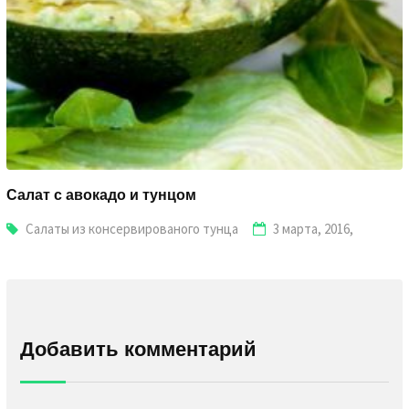
Салат с авокадо и тунцом
Салаты из консервированого тунца
3 марта, 2016,
Добавить комментарий