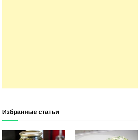
Избранные статьи