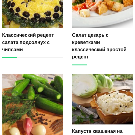
Классический рецепт
Салат цезарь с
салата подсолнух с
креветками
чипсами
классический простой
рецепт
Капуста квашеная на