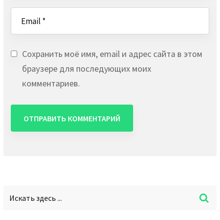
Сохранить моё имя, email и адрес сайта в этом
браузере для последующих моих
комментариев.