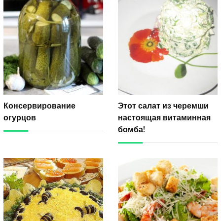
Консервирование
Этот салат из черемши
огурцов
настоящая витаминная
бомба!