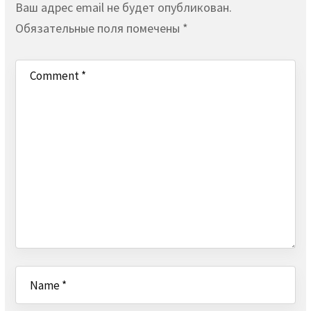
Ваш адрес email не будет опубликован.
Обязательные поля помечены
*