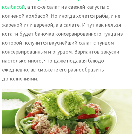
колбасой
, а также салат из свежей капусты с
копченой колбасой. Но иногда хочется рыбы, и не
жареной или вареной, а в салате. И тут как нельзя
кстати будет баночка консервированного тунца из
которой получится вкуснейший салат с тунцом
консервированным и огурцом. Вариантов закуски
настолько много, что даже подавая блюдо
ежедневно, вы сможете его разнообразить
дополнениями.