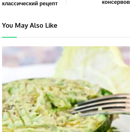
консервов
классический рецепт
You May Also Like