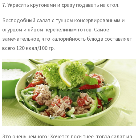
7. Украсить крутонами и сразу подавать на стол.
Бесподобный салат с тунцом консервированным и
огурцом и яйцом перепелиным готов. Самое
замечательное, что калорийность блюда составляет
всего 120 ккал/100 гр.
Это очень немного! Хочется посытнее, тогда салат из