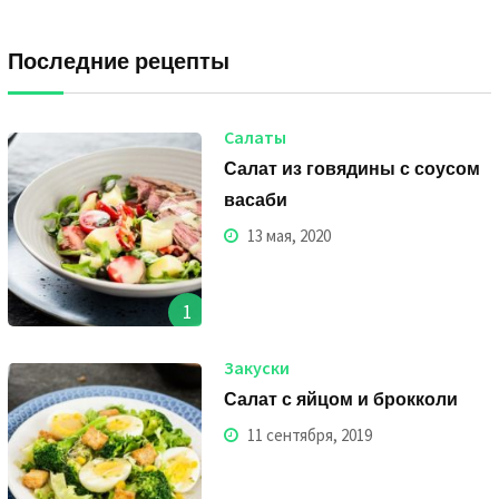
Последние рецепты
Салаты
Салат из говядины с соусом
васаби
13 мая, 2020
1
Закуски
Салат с яйцом и брокколи
11 сентября, 2019