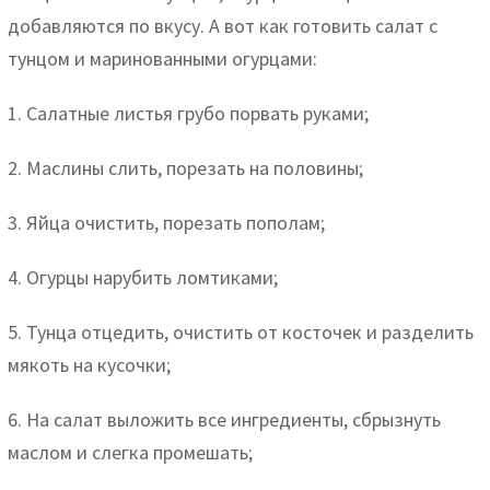
добавляются по вкусу. А вот как готовить салат с
тунцом и маринованными огурцами:
1. Салатные листья грубо порвать руками;
2. Маслины слить, порезать на половины;
3. Яйца очистить, порезать пополам;
4. Огурцы нарубить ломтиками;
5. Тунца отцедить, очистить от косточек и разделить
мякоть на кусочки;
6. На салат выложить все ингредиенты, сбрызнуть
маслом и слегка промешать;