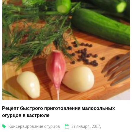
Рецепт быстрого приготовления малосольных
огурцов в кастрюле
Консервирование огурцов
27 января, 2017,