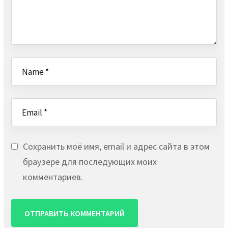
Сохранить моё имя, email и адрес сайта в этом
браузере для последующих моих
комментариев.