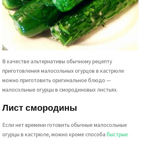
В качестве альтернативы обычному рецепту
приготовления малосольных огурцов в кастрюле
можно приготовить оригинальное блюдо —
малосольные огурцы в смородиновых листьях.
Лист смородины
Если нет времени готовить обычные малосольные
огурцы в кастрюле, можно кроме способа
быстрые