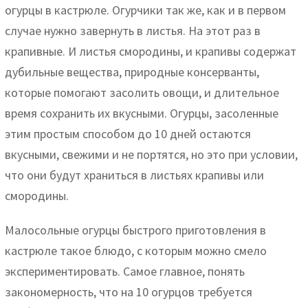
огурцы в кастрюле. Огурчики так же, как и в первом
случае нужно завернуть в листья. На этот раз в
крапивные. И листья смородины, и крапивы содержат
дубильные вещества, природные консерванты,
которые помогают засолить овощи, и длительное
время сохранить их вкусными. Огурцы, засоленные
этим простым способом до 10 дней остаются
вкусными, свежими и не портятся, но это при условии,
что они будут храниться в листьях крапивы или
смородины.
Малосольные огурцы быстрого приготовления в
кастрюле такое блюдо, с которым можно смело
экспериментировать. Самое главное, понять
закономерность, что на 10 огурцов требуется