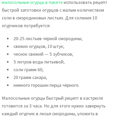
малосольные огурцы в пакете
использовать рецепт
быстрой заготовки огурцов с малым количеством
соли в смородиновых листьях. Для соления 10
огурчиков потребуется:
20-25 листьев чёрной смородины;
свежих огурцов, 10 штук;
чеснок свежий — 5 зубчиков;
5 литров воды питьевой;
соли грамм 60;
20 грамм сахара;
немного горошин перца чёрного.
Малосольные огурцы быстрый рецепт в кастрюле
готовится за 3 часа. Но для этого нужно завернуть
каждый огурчик в лисья смородины, уложить в