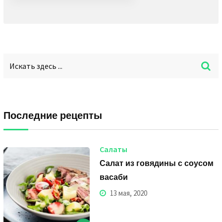
Последние рецепты
Салаты
Салат из говядины с соусом
васаби
13 мая, 2020