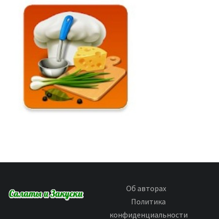
Об авторах
Политика
конфиденциальности