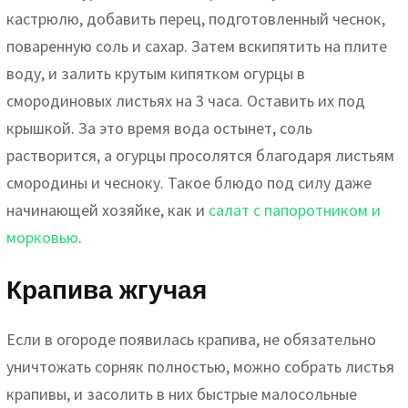
кастрюлю, добавить перец, подготовленный чеснок,
поваренную соль и сахар. Затем вскипятить на плите
воду, и залить крутым кипятком огурцы в
смородиновых листьях на 3 часа. Оставить их под
крышкой. За это время вода остынет, соль
растворится, а огурцы просолятся благодаря листьям
смородины и чесноку. Такое блюдо под силу даже
начинающей хозяйке, как и
салат с папоротником и
морковью
.
Крапива жгучая
Если в огороде появилась крапива, не обязательно
уничтожать сорняк полностью, можно собрать листья
крапивы, и засолить в них быстрые малосольные