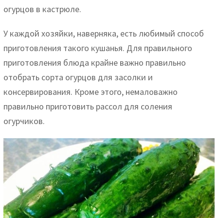
огурцов в кастрюле.
У каждой хозяйки, наверняка, есть любимый способ
приготовления такого кушанья. Для правильного
приготовления блюда крайне важно правильно
отобрать сорта огурцов для засолки и
консервирования. Кроме этого, немаловажно
правильно приготовить рассол для соления
огурчиков.