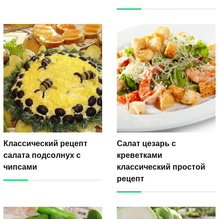
Классический рецепт
Салат цезарь с
салата подсолнух с
креветками
чипсами
классический простой
рецепт