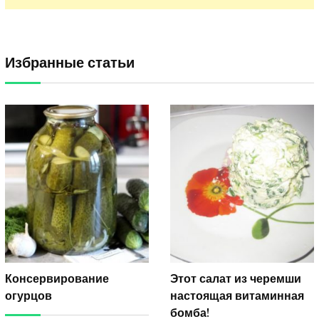
Избранные статьи
Консервирование
Этот салат из черемши
огурцов
настоящая витаминная
бомба!