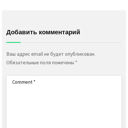
Добавить комментарий
Ваш адрес email не будет опубликован.
Обязательные поля помечены
*