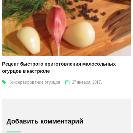
Рецепт быстрого приготовления малосольных
огурцов в кастрюле
Консервирование огурцов
27 января, 2017,
Добавить комментарий