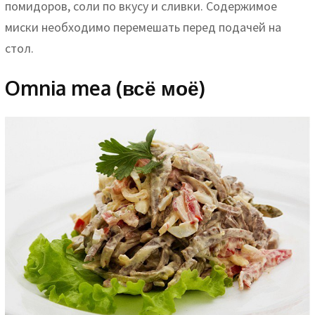
помидоров, соли по вкусу и сливки. Содержимое
миски необходимо перемешать перед подачей на
стол.
Omnia mea (всё моё)