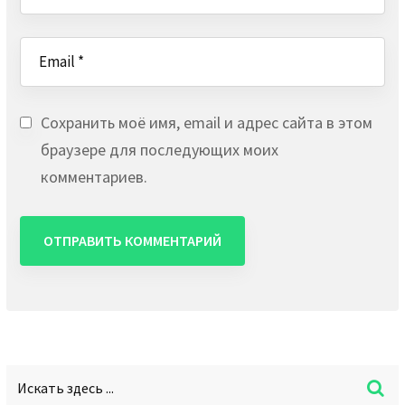
Сохранить моё имя, email и адрес сайта в этом
браузере для последующих моих
комментариев.