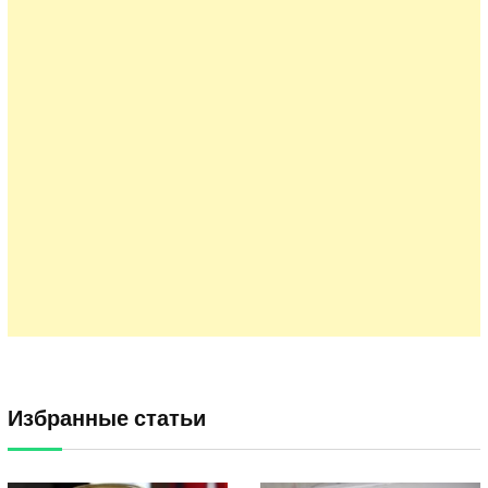
Избранные статьи