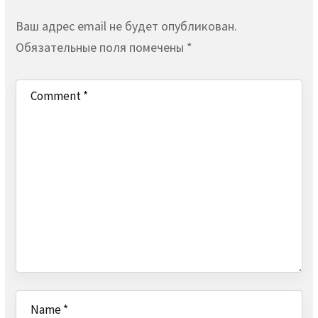
Ваш адрес email не будет опубликован.
Обязательные поля помечены
*