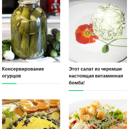
Консервирование
Этот салат из черемши
огурцов
настоящая витаминная
бомба!