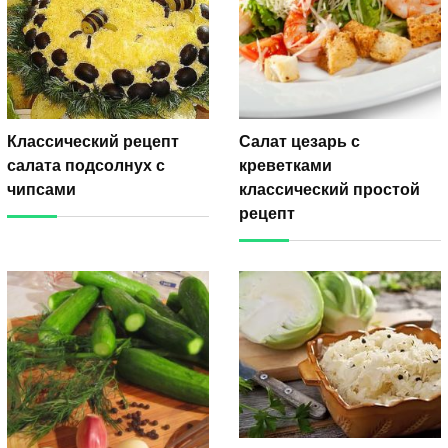
Классический рецепт
Салат цезарь с
салата подсолнух с
креветками
чипсами
классический простой
рецепт