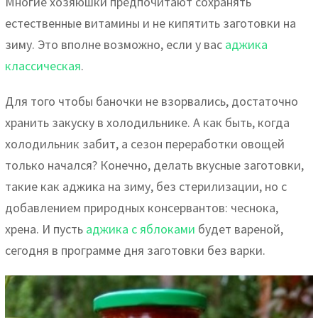
Многие хозяюшки предпочитают сохранять
естественные витамины и не кипятить заготовки на
зиму. Это вполне возможно, если у вас
аджика
классическая
.
Для того чтобы баночки не взорвались, достаточно
хранить закуску в холодильнике. А как быть, когда
холодильник забит, а сезон переработки овощей
только начался? Конечно, делать вкусные заготовки,
такие как аджика на зиму, без стерилизации, но с
добавлением природных консервантов: чеснока,
хрена. И пусть
аджика с яблоками
будет вареной,
сегодня в программе дня заготовки без варки.