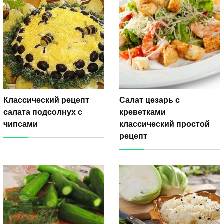
Классический рецепт
Салат цезарь с
салата подсолнух с
креветками
чипсами
классический простой
рецепт