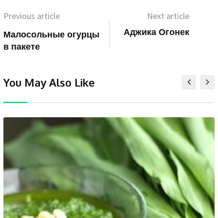
Previous article
Next article
Аджика Огонек
Малосольные огурцы
в пакете
You May Also Like