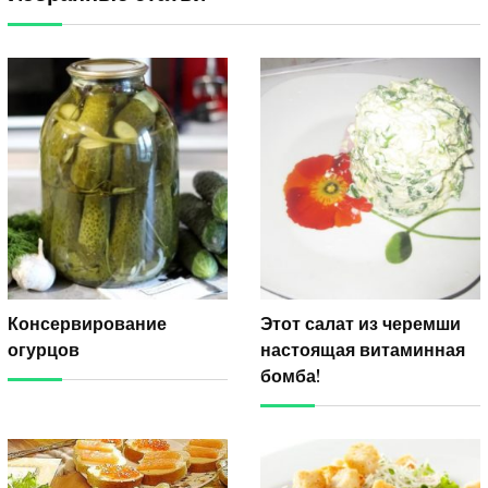
Консервирование
Этот салат из черемши
огурцов
настоящая витаминная
бомба!