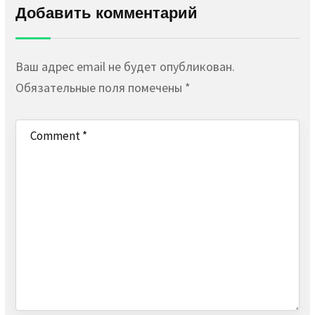
Добавить комментарий
Ваш адрес email не будет опубликован.
Обязательные поля помечены
*