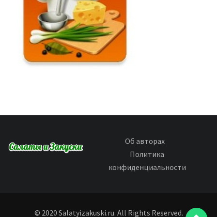
Об авторах
Политика
конфиденциальности
© 2020 Salatyizakuski.ru. All Rights Reserved.