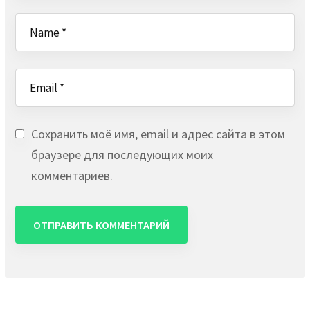
Сохранить моё имя, email и адрес сайта в этом
браузере для последующих моих
комментариев.