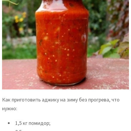
Как приготовить аджику на зиму без прогрева, что
нужно:
1,5 кг помидор;