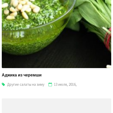
Аджика из черемши
Другие салаты на зиму
13 июля, 2016,