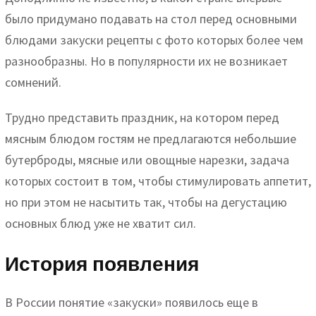
было придумано подавать на стол перед основными
блюдами закуски рецепты с фото которых более чем
разнообразны. Но в популярности их не возникает
сомнений.
Трудно представить праздник, на котором перед
мясным блюдом гостям не предлагаются небольшие
бутерброды, мясные или овощные нарезки, задача
которых состоит в том, чтобы стимулировать аппетит,
но при этом не насытить так, чтобы на дегустацию
основных блюд уже не хватит сил.
История появления
В России понятие «закуски» появилось еще в