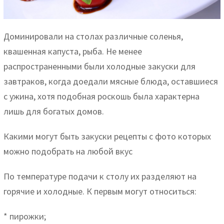
Доминировали на столах различные соленья,
квашенная капуста, рыба. Не менее
распространенными были холодные закуски для
завтраков, когда доедали мясные блюда, оставшиеся
с ужина, хотя подобная роскошь была характерна
лишь для богатых домов.
Какими могут быть закуски рецепты с фото которых
можно подобрать на любой вкус
По температуре подачи к столу их разделяют на
горячие и холодные. К первым могут относиться:
* пирожки;