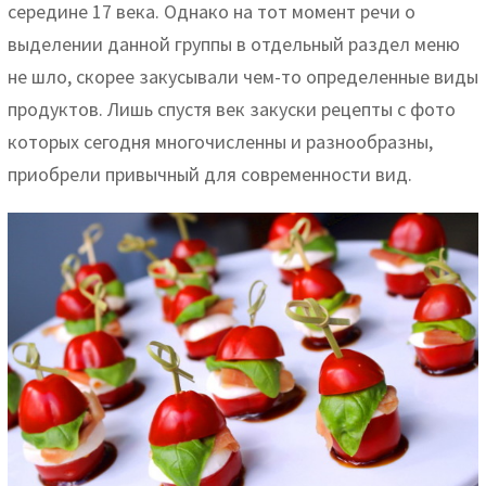
середине 17 века. Однако на тот момент речи о
выделении данной группы в отдельный раздел меню
не шло, скорее закусывали чем-то определенные виды
продуктов. Лишь спустя век закуски рецепты с фото
которых сегодня многочисленны и разнообразны,
приобрели привычный для современности вид.