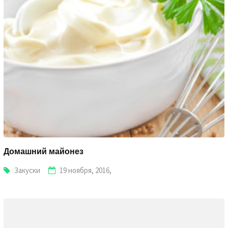
Домашний майонез
Закуски
19 ноября, 2016,