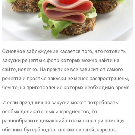
Основное заблуждение касается того, что готовить
закуски рецепты с фото которых можно найти на
сайте, нелегко. На практике все зависит от самого
рецепта и простые закуски не менее распространены,
чем те, на приготовление которых необходимо время.
И если праздничная закуска может потребовать
особых деликатесных ингредиентов, то
разнообразить домашний стол можно при помощи
обычных бутербродов, свежих овощей, нарезок,