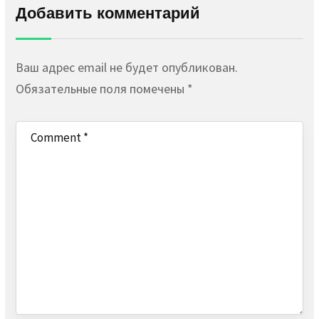
Добавить комментарий
Ваш адрес email не будет опубликован.
Обязательные поля помечены
*