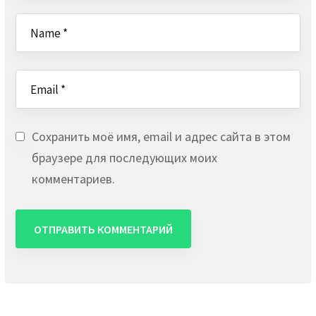
Сохранить моё имя, email и адрес сайта в этом
браузере для последующих моих
комментариев.