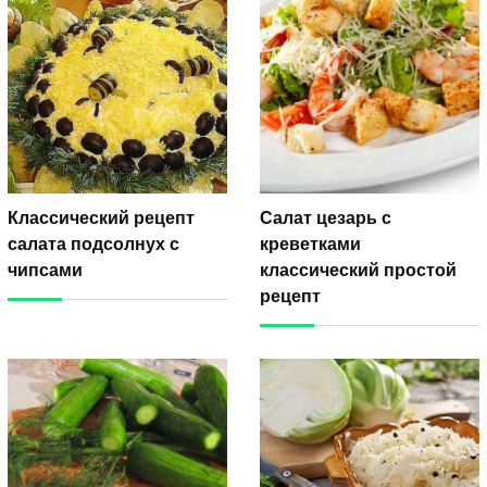
Классический рецепт
Салат цезарь с
салата подсолнух с
креветками
чипсами
классический простой
рецепт