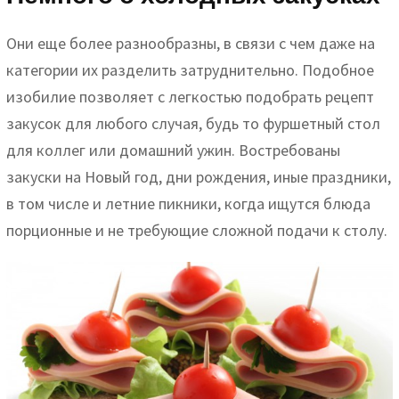
Они еще более разнообразны, в связи с чем даже на
категории их разделить затруднительно. Подобное
изобилие позволяет с легкостью подобрать рецепт
закусок для любого случая, будь то фуршетный стол
для коллег или домашний ужин. Востребованы
закуски на Новый год, дни рождения, иные праздники,
в том числе и летние пикники, когда ищутся блюда
порционные и не требующие сложной подачи к столу.