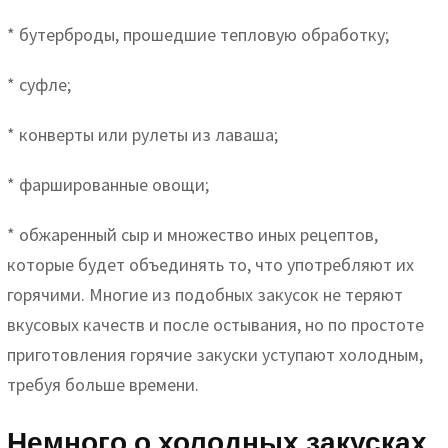
* бутерброды, прошедшие тепловую обработку;
* суфле;
* конверты или рулеты из лаваша;
* фаршированные овощи;
* обжаренный сыр и множество иных рецептов,
которые будет объединять то, что употребляют их
горячими. Многие из подобных закусок не теряют
вкусовых качеств и после остывания, но по простоте
приготовления горячие закуски уступают холодным,
требуя больше времени.
Немного о холодных закусках