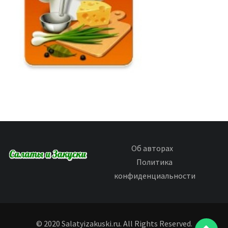
Об авторах
Политика
конфиденциальности
© 2020 Salatyizakuski.ru. All Rights Reserved.