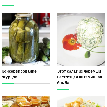
Консервирование
Этот салат из черемши
огурцов
настоящая витаминная
бомба!