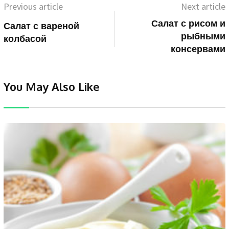
Previous article
Next article
Салат с рисом и
Салат с вареной
рыбными
колбасой
консервами
You May Also Like