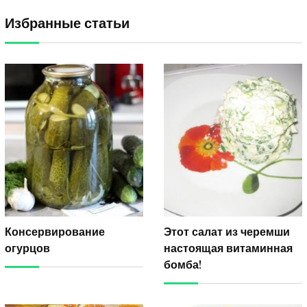
Избранные статьи
Консервирование
Этот салат из черемши
огурцов
настоящая витаминная
бомба!