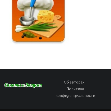
Об авторах
Политика
конфиденциальности