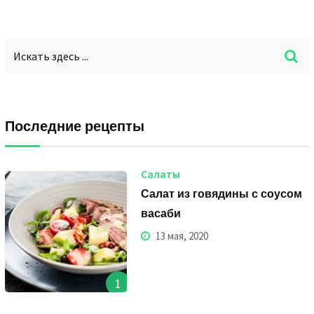
Последние рецепты
Салаты
Салат из говядины с соусом
васаби
13 мая, 2020
1