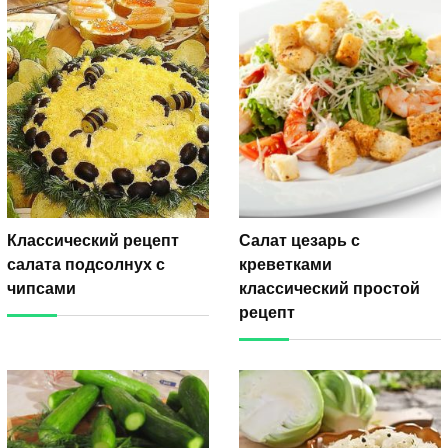
Классический рецепт
Салат цезарь с
салата подсолнух с
креветками
чипсами
классический простой
рецепт