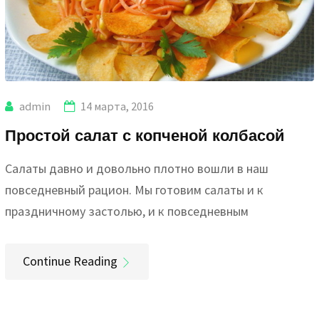
admin
14 марта, 2016
Простой салат с копченой колбасой
Салаты давно и довольно плотно вошли в наш
повседневный рацион. Мы готовим салаты и к
праздничному застолью, и к повседневным
Continue Reading