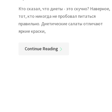
Кто сказал, что диеты - это скучно? Наверное,
тот, кто никогда не пробовал питаться
правильно. Диетические салаты отличают
яркие краски,
Continue Reading