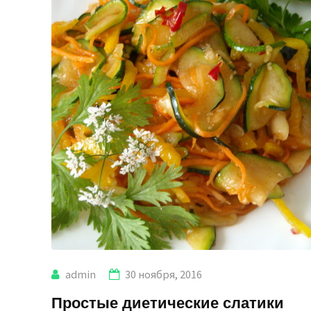
admin
30 ноября, 2016
Простые диетические слатики