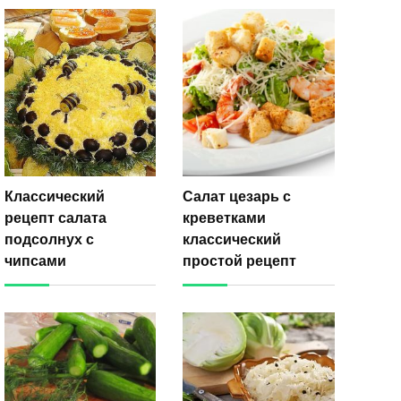
Классический
Салат цезарь с
рецепт салата
креветками
подсолнух с
классический
чипсами
простой рецепт