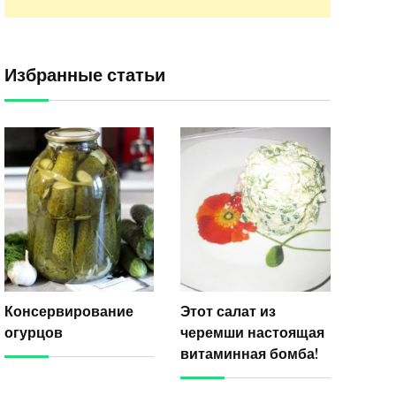
Избранные статьи
Консервирование
Этот салат из
огурцов
черемши настоящая
витаминная бомба!