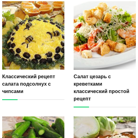
Классический рецепт
Салат цезарь с
салата подсолнух с
креветками
чипсами
классический простой
рецепт