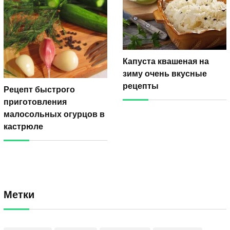
Капуста квашеная на
зиму очень вкусные
рецепты
Рецепт быстрого
приготовления
малосольных огурцов в
кастрюле
Метки