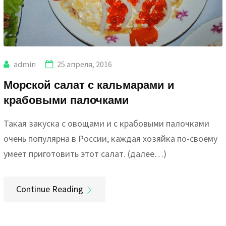
admin
25 апреля, 2016
Морской салат с кальмарами и
крабовыми палочками
Такая закуска с овощами и с крабовыми палочками
очень популярна в России, каждая хозяйка по-своему
умеет приготовить этот салат. (далее…)
Continue Reading