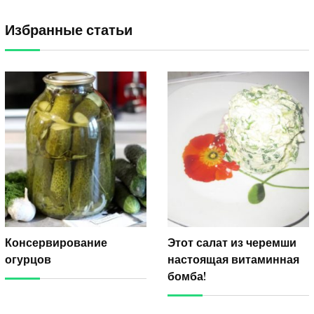
Избранные статьи
Консервирование
Этот салат из черемши
огурцов
настоящая витаминная
бомба!