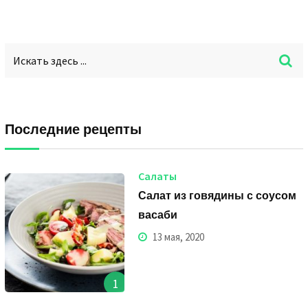
Последние рецепты
Салаты
Салат из говядины с соусом
васаби
13 мая, 2020
1