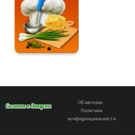
Об авторах
Политика
конфиденциальности