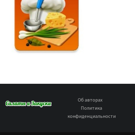
Об авторах
Политика
конфиденциальности