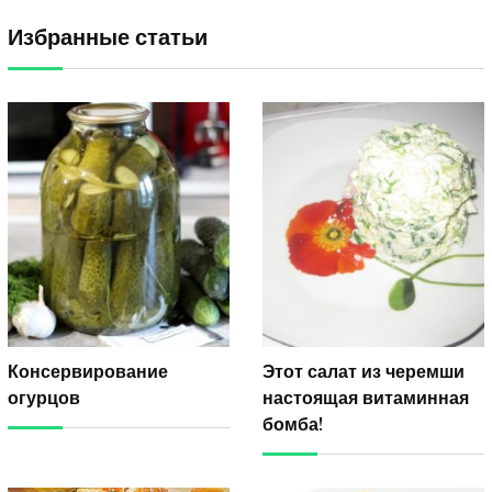
Избранные статьи
Консервирование
Этот салат из черемши
огурцов
настоящая витаминная
бомба!