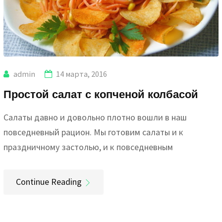
admin
14 марта, 2016
Простой салат с копченой колбасой
Салаты давно и довольно плотно вошли в наш
повседневный рацион. Мы готовим салаты и к
праздничному застолью, и к повседневным
Continue Reading