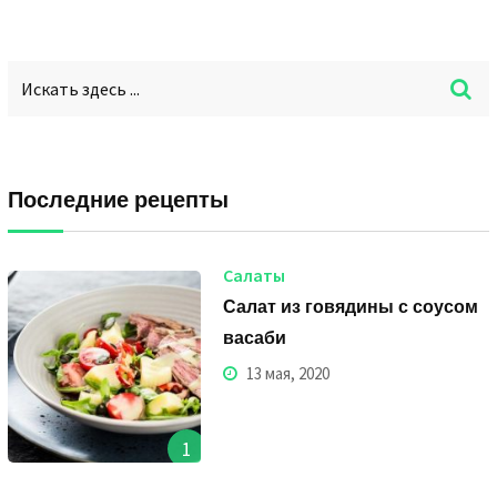
Последние рецепты
Салаты
Салат из говядины с соусом
васаби
13 мая, 2020
1