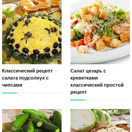
Классический рецепт
Салат цезарь с
салата подсолнух с
креветками
чипсами
классический простой
рецепт