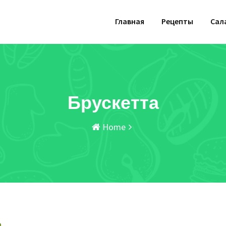
Главная
Рецепты
Сал
Брускетта
Home