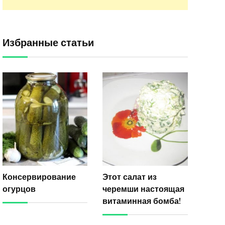
Избранные статьи
Консервирование
Этот салат из
огурцов
черемши настоящая
витаминная бомба!