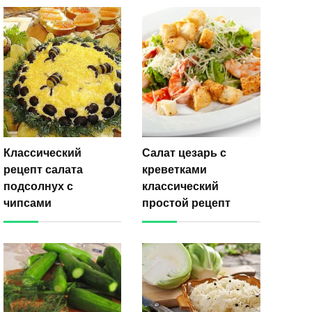
Классический
Салат цезарь с
рецепт салата
креветками
подсолнух с
классический
чипсами
простой рецепт