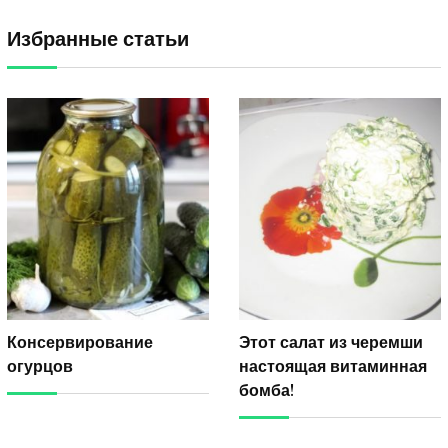
Избранные статьи
Консервирование
Этот салат из черемши
огурцов
настоящая витаминная
бомба!