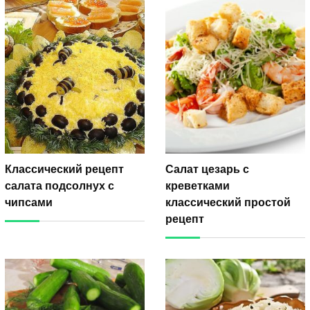
Классический рецепт
Салат цезарь с
салата подсолнух с
креветками
чипсами
классический простой
рецепт