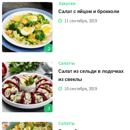
Закуски
Салат с яйцом и брокколи
11 сентября, 2019
2
Салаты
Салат из сельди в лодочках
из свеклы
10 сентября, 2019
3
Салаты