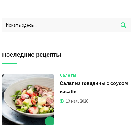
Последние рецепты
Салаты
Салат из говядины с соусом
васаби
13 мая, 2020
1