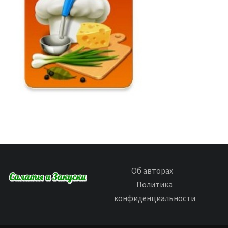
Об авторах
Политика
конфиденциальности